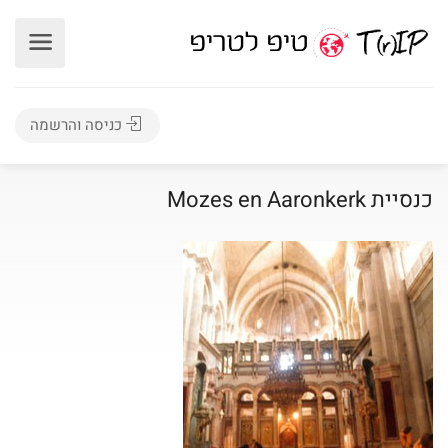
כניסה והרשמה
כנסיית Mozes en Aaronkerk