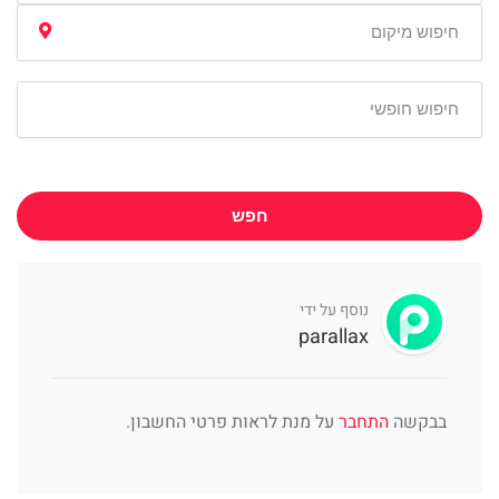
חפש
נוסף על ידי
parallax
בבקשה
התחבר
על מנת לראות פרטי החשבון.