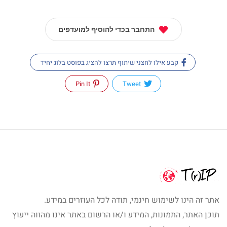
התחבר בכדי להוסיף למועדפים
קבע אילו לחצני שיתוף תרצו להציג בפוסט בלוג יחיד
Pin It
Tweet
אתר זה הינו לשימוש חינמי, תודה לכל העוזרים במידע.
תוכן האתר, התמונות, המידע ו/או הרשום באתר אינו מהווה ייעוץ