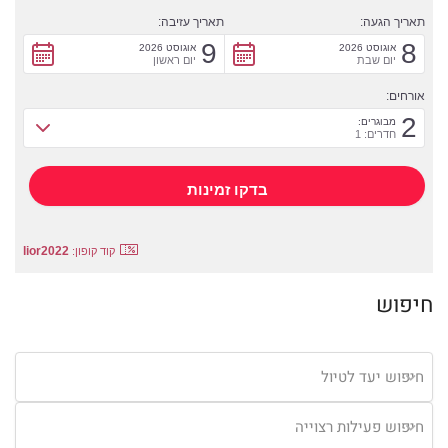
תאריך הגעה:
תאריך עזיבה:
9
8
אוגוסט 2026
אוגוסט 2026
יום שבת
יום ראשון
אורחים:
2
מבוגרים:
חדרים: 1
lior2022
קוד קופון:
חיפוש
חיפוש יעד לטיול
חיפוש פעילות רצוייה