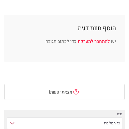
הוסף חוות דעת
יש
להתחבר למערכת
כדי לכתוב תגובה.
מצאתי טעות!
נכס
כל המלונות