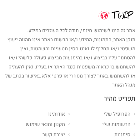
אתר זה הינו לשימוש חינמי, תודה לכל העוזרים במידע.
תוכן האתר, התמונות, המידע ו/או הרשום באתר אינו מהווה ייעוץ
משפטי ו/או תחליף לו ואינו חסין מטעויות והשמטות, ואין
להסתמך עליו בביצוע ו/או בהימנעות מביצוע פעולה כלשהי ו/או
להשתמש בו כראיה משפטית כנגד האתר או בעליו, ואין להעתיק
או להשתמש באתר לצורך מסחרי או פרטי אלא באישור בכתב של
מנהל האתר
תפריט מהיר
הפרופיל שלי
אודותינו
הרשומות שלי
תקנון ותנאי שימוש
סימניות
יצירת קשר