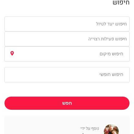
חיפוש
חיפוש יעד לטיול
חיפוש פעילות רצוייה
חפש
נוסף על ידי