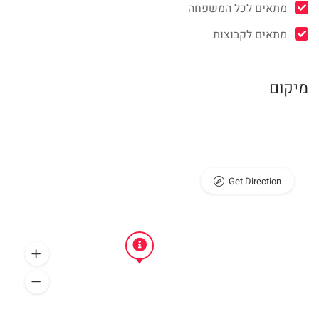
מתאים לכל המשפחה
מתאים לקבוצות
מיקום
Get Direction