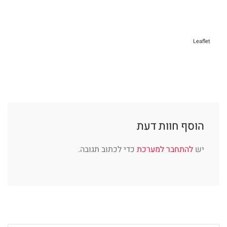
Leaflet
הוסף חוות דעת
יש
להתחבר למערכת
כדי לכתוב תגובה.