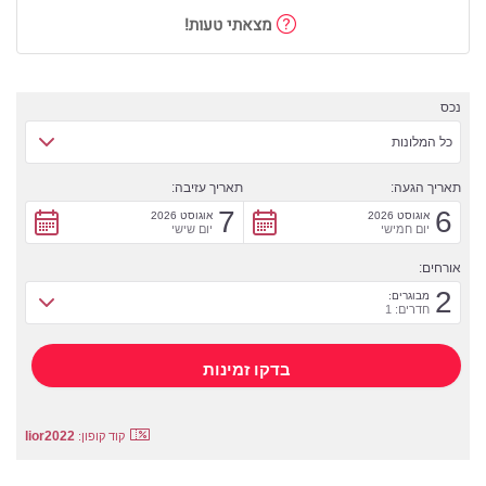
מצאתי טעות!
נכס
כל המלונות
תאריך הגעה:
תאריך עזיבה:
7
6
אוגוסט 2026
אוגוסט 2026
יום חמישי
יום שישי
אורחים:
2
מבוגרים:
חדרים: 1
lior2022
קוד קופון: