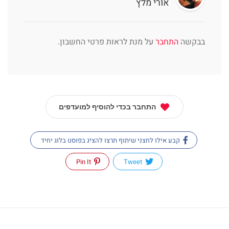
אורי מלץ
בבקשה
התחבר
על מנת לראות פרטי החשבון.
התחבר בכדי להוסיף למועדפים
קבע אילו לחצני שיתוף תרצו להציג בפוסט בלוג יחיד
Pin It
Tweet