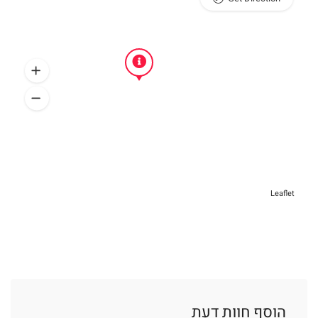
Leaflet
הוסף חוות דעת