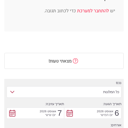
יש
להתחבר למערכת
כדי לכתוב תגובה.
מצאתי טעות!
נכס
כל המלונות
תאריך הגעה:
תאריך עזיבה:
7
6
אוגוסט 2026
אוגוסט 2026
יום חמישי
יום שישי
אורחים: