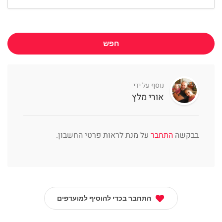
חפש
נוסף על ידי
אורי מלץ
בבקשה
התחבר
על מנת לראות פרטי החשבון.
התחבר בכדי להוסיף למועדפים