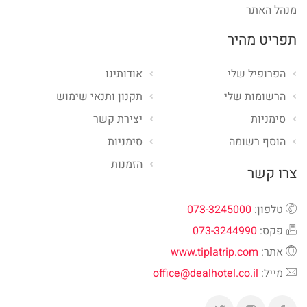
מנהל האתר
תפריט מהיר
הפרופיל שלי
אודותינו
הרשומות שלי
תקנון ותנאי שימוש
סימניות
יצירת קשר
הוסף רשומה
סימניות
הזמנות
צרו קשר
טלפון:
073-3245000
פקס:
073-3244990
אתר:
www.tiplatrip.com
מייל:
office@dealhotel.co.il