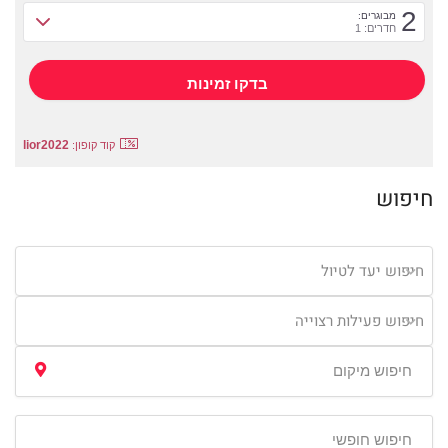
2
מבוגרים:
חדרים: 1
lior2022
קוד קופון:
חיפוש
חיפוש יעד לטיול
חיפוש פעילות רצוייה