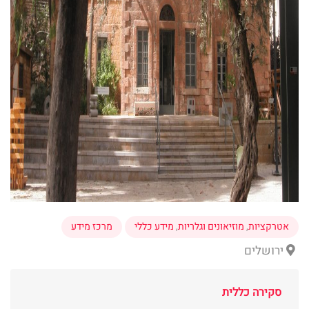
אטרקציות
,
מוזיאונים וגלריות
,
מידע כללי
מרכז מידע
ירושלים
סקירה כללית