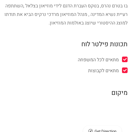
בו בטרם נהרס, בטקס העברת הדגם לידי מוזיאון בצלאל ,השתתפה
רעיית נשיא המדינה , מנהל המוזיאון מרדכי נרקיס הביא את תודתו
למוצג ההיסטורי שיוצג באולמות המוזיאון.
תכונות פילטר לוח
מתאים לכל המשפחה
מתאים לקבוצות
מיקום
Get Direction