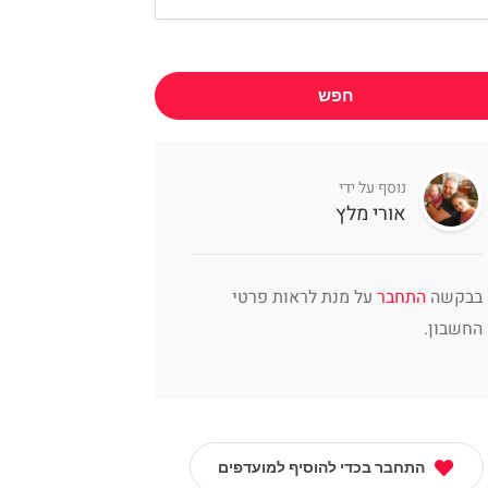
חפש
נוסף על ידי
אורי מלץ
בבקשה
התחבר
על מנת לראות פרטי
החשבון.
התחבר בכדי להוסיף למועדפים