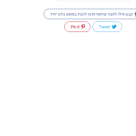
קבע אילו לחצני שיתוף תרצו להציג בפוסט בלוג יחיד
Pin It
Tweet