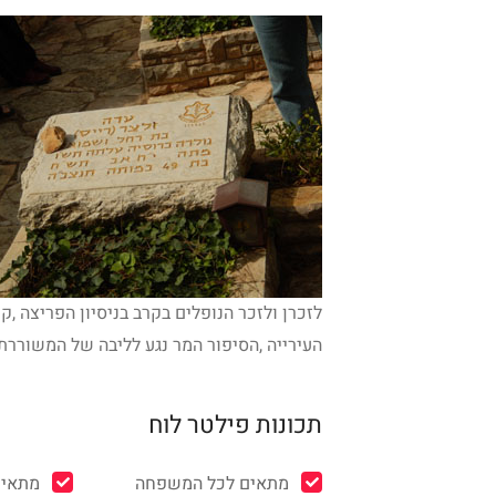
לזכרן ולזכר הנופלים בקרב בניסיון הפריצה ,
העירייה ,הסיפור המר נגע לליבה של המשוררת
תכונות פילטר לוח
מתאים לכל המשפחה
מתאים