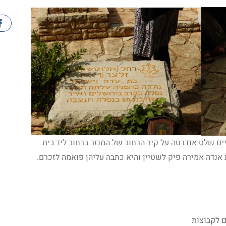
קיים שלט אנדרטה על קיר הרחוב של המנזר ברחוב ליד בית
 אנדה אמירה פיק לשטיין והיא כתבה עליהן פואמה לזכרם.
 לקבוצות