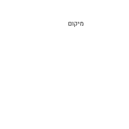
מיקום