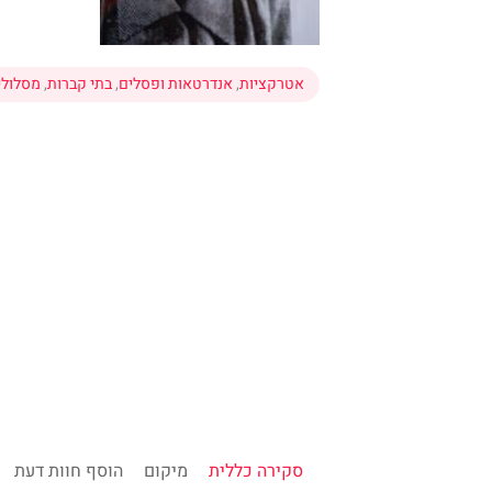
אטרקציות
,
אנדרטאות ופסלים
,
בתי קברות
,
מסלולי 
סקירה כללית
מיקום
הוסף חוות דעת