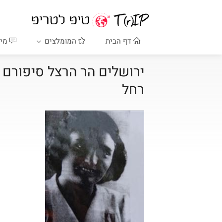
דף הבית
המומלצים
מיד
ירושלים הר הרצל סיפורם 
רחל