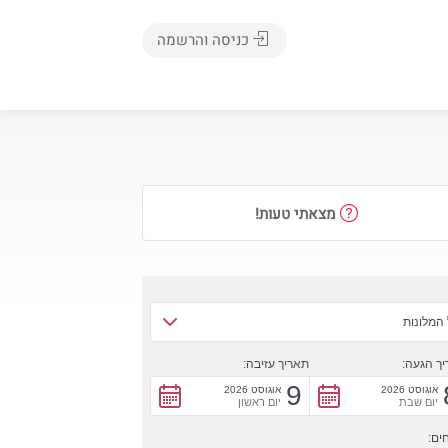
כניסה והרשמה
מצאתי טעות!
המלונות
ך הגעה:
תאריך עזיבה:
9
אוגוסט 2026
אוגוסט 2026
יום שבת
יום ראשון
ים: