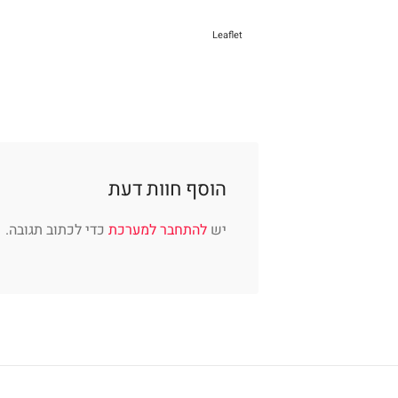
Leaflet
הוסף חוות דעת
יש
להתחבר למערכת
כדי לכתוב תגובה.