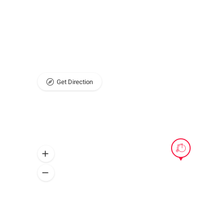
Get Direction