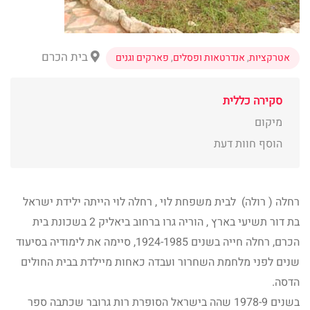
בית הכרם
אטרקציות
,
אנדרטאות ופסלים
,
פארקים וגנים
סקירה כללית
מיקום
הוסף חוות דעת
רחלה ( רולה) לבית משפחת לוי , רחלה לוי הייתה ילידת ישראל
בת דור תשיעי בארץ , הוריה גרו ברחוב ביאליק 2 בשכונת בית
הכרם, רחלה חייה בשנים 1924-1985, סיימה את לימודיה בסיעוד
שנים לפני מלחמת השחרור ועבדה כאחות מיילדת בבית החולים
הדסה.
בשנים 1978-9 שהה בישראל הסופרת רות גרובר שכתבה ספר