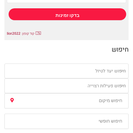
lior2022
קוד קופון:
חיפוש
חיפוש יעד לטיול
חיפוש פעילות רצוייה