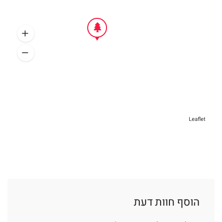
Leaflet
הוסף חוות דעת