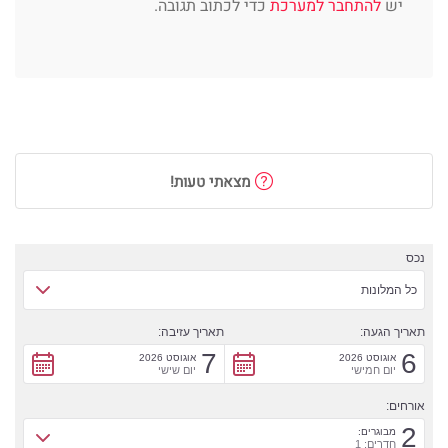
יש
להתחבר למערכת
כדי לכתוב תגובה.
מצאתי טעות!
נכס
כל המלונות
תאריך הגעה:
תאריך עזיבה:
7
6
אוגוסט 2026
אוגוסט 2026
יום חמישי
יום שישי
אורחים:
2
מבוגרים:
חדרים: 1