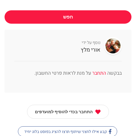
חפש
נוסף על ידי
אורי מלץ
בבקשה
התחבר
על מנת לראות פרטי החשבון.
התחבר בכדי להוסיף למועדפים
קבע אילו לחצני שיתוף תרצו להציג בפוסט בלוג יחיד