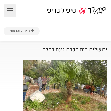
כניסה והרשמה
ירושלים בית הכרם גינת רחלה