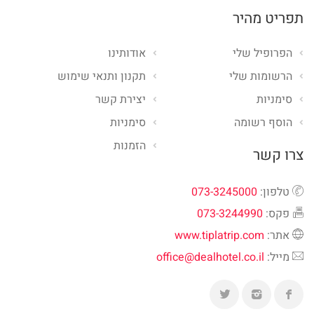
תפריט מהיר
הפרופיל שלי
אודותינו
הרשומות שלי
תקנון ותנאי שימוש
סימניות
יצירת קשר
הוסף רשומה
סימניות
הזמנות
צרו קשר
טלפון:
073-3245000
פקס:
073-3244990
אתר:
www.tiplatrip.com
מייל:
office@dealhotel.co.il