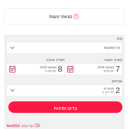
מצאתי טעות!
נכס
כל המלונות
תאריך הגעה:
תאריך עזיבה:
8
7
אוגוסט 2026
אוגוסט 2026
יום שישי
יום שבת
אורחים:
2
מבוגרים:
חדרים: 1
lior2022
קוד קופון: