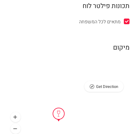
תכונות פילטר לוח
מתאים לכל המשפחה
מיקום
Get Direction