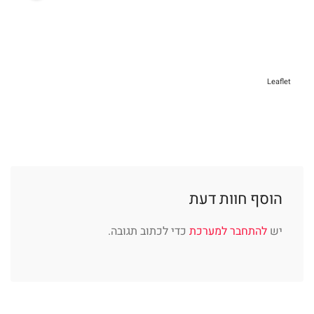
Leaflet
הוסף חוות דעת
יש
להתחבר למערכת
כדי לכתוב תגובה.