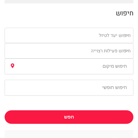
חיפוש
חיפוש יעד לטיול
חיפוש פעילות רצוייה
חפש