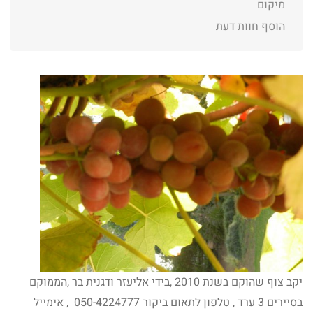
מיקום
הוסף חוות דעת
יקב צוף שהוקם בשנת 2010 ,בידי אליעזר ודגנית בר ,הממוקם
בסיירים 3 ערד , טלפון לתאום ביקור 050-4224777 , אימייל