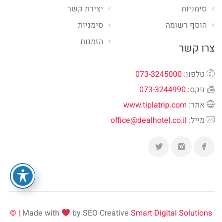
סימניות
יצירת קשר
הוסף רשומה
סימניות
הזמנות
צרו קשר
טלפון:
073-3245000
פקס:
073-3244990
אתר:
www.tiplatrip.com
מייל:
office@dealhotel.co.il
Made with
by SEO Creative
Smart Digital Solutions | ©