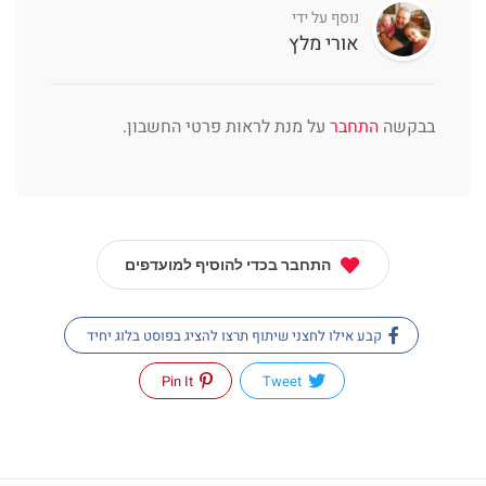
נוסף על ידי
אורי מלץ
בבקשה
התחבר
על מנת לראות פרטי החשבון.
התחבר בכדי להוסיף למועדפים
קבע אילו לחצני שיתוף תרצו להציג בפוסט בלוג יחיד
Pin It
Tweet