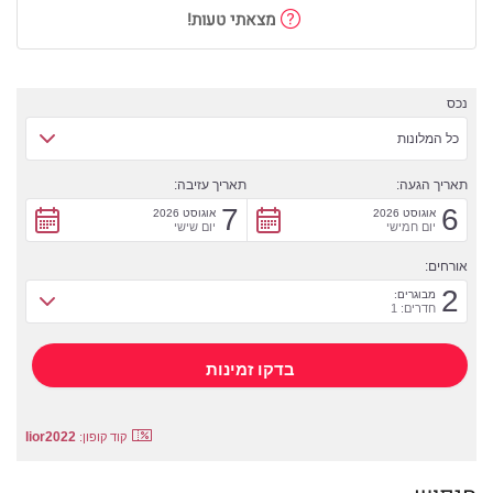
מצאתי טעות!
נכס
כל המלונות
תאריך הגעה:
תאריך עזיבה:
7
6
אוגוסט 2026
אוגוסט 2026
יום חמישי
יום שישי
אורחים:
2
מבוגרים:
חדרים: 1
lior2022
קוד קופון: