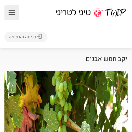
כניסה והרשמה
יקב חמש אבנים