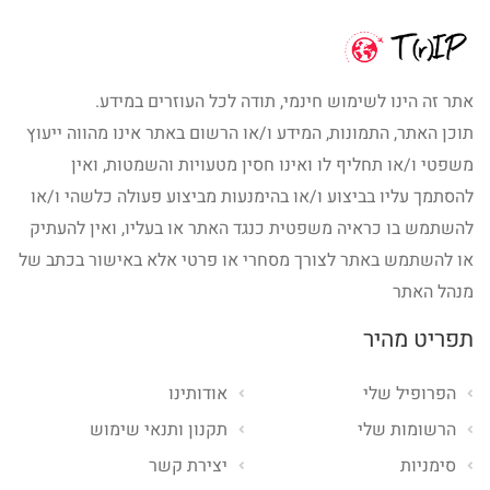
אתר זה הינו לשימוש חינמי, תודה לכל העוזרים במידע.
תוכן האתר, התמונות, המידע ו/או הרשום באתר אינו מהווה ייעוץ
משפטי ו/או תחליף לו ואינו חסין מטעויות והשמטות, ואין
להסתמך עליו בביצוע ו/או בהימנעות מביצוע פעולה כלשהי ו/או
להשתמש בו כראיה משפטית כנגד האתר או בעליו, ואין להעתיק
או להשתמש באתר לצורך מסחרי או פרטי אלא באישור בכתב של
מנהל האתר
תפריט מהיר
הפרופיל שלי
אודותינו
הרשומות שלי
תקנון ותנאי שימוש
סימניות
יצירת קשר