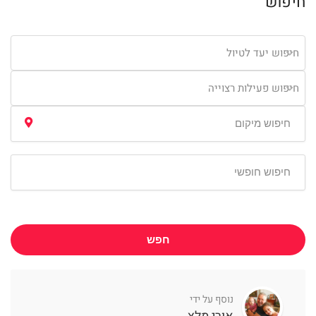
חיפוש
חיפוש יעד לטיול
חיפוש פעילות רצוייה
חפש
נוסף על ידי