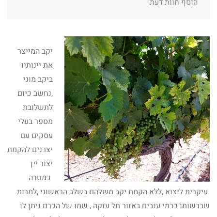
הוסף חוות דעת
יקב המייצר
את יינותיו
ביקב מוני
,נחשב כיום
לתשלובת
מספר בעלי
עסקים עם
יצרנים להקמת
יצור יין
כמטרה
עיקרית ליצוא ,ללא הקמת יקב משלהם בשלב הראשוני ,למרות
שברשותו כרמי ענבים באזור תל עזקה , שמו של הכרם ניתן לו