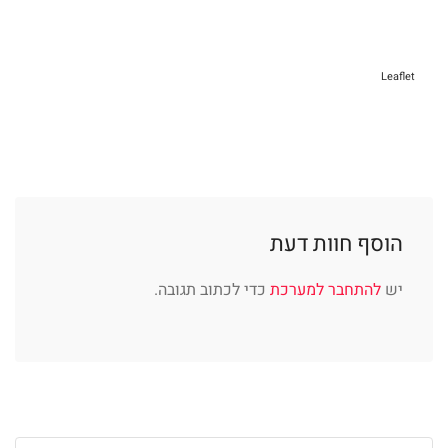
Leaflet
הוסף חוות דעת
יש
להתחבר למערכת
כדי לכתוב תגובה.