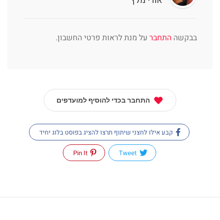
אורי מלץ
בבקשה
התחבר
על מנת לראות פרטי החשבון.
התחבר בכדי להוסיף למועדפים
קבע אילו לחצני שיתוף תרצו להציג בפוסט בלוג יחיד
Pin It
Tweet