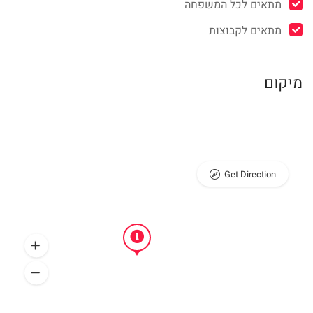
מתאים לכל המשפחה
מתאים לקבוצות
מיקום
Get Direction