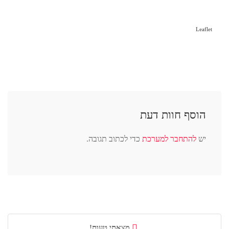
Leaflet
הוסף חוות דעת
יש
להתחבר למערכת
כדי לכתוב תגובה.
מצאתי טעות!