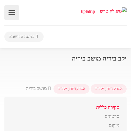
כניסה והרשמה
יקב ביריה מושב ביריה
מושב ביריה
אטרקציות
,
יקבים
אטרקציות
,
יקבים
סקירה כללית
סרטונים
מיקום