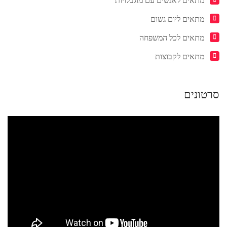
מתאים לאנשים עם מוגבלויות
מתאים ליום גשום
מתאים לכל המשפחה
מתאים לקבוצות
סרטונים