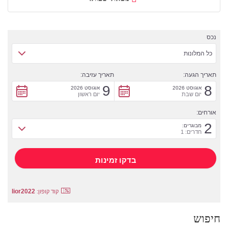
נכס
כל המלונות
תאריך הגעה:
תאריך עזיבה:
9
8
אוגוסט 2026
אוגוסט 2026
יום שבת
יום ראשון
אורחים:
2
מבוגרים:
חדרים: 1
lior2022
קוד קופון:
חיפוש