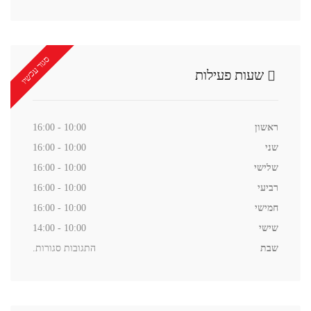
סגור עכשיו
שעות פעילות
ראשון
10:00 - 16:00
שני
10:00 - 16:00
שלישי
10:00 - 16:00
רביעי
10:00 - 16:00
חמישי
10:00 - 16:00
שישי
10:00 - 14:00
שבת
התגובות סגורות.