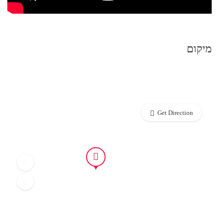
מיקום
Get Direction