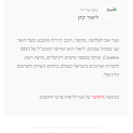
נוסף על ידי
ליאור קחן
נשוי ואב לשלושה, סקיפר, חובב תיירות מושבע ובעל תואר
שני במנהל עסקים. ליאור הוא המייסד והמנכ"ל של SEO
Creative, שותף במספר מיזמים דיגיטליים, מרצה ויועץ
לחברות וארגונים בישראל ובעולם בתחום השיווק והפרסום
הדיגיטלי.
בבקשה
התחבר
על מנת לראות פרטי החשבון.