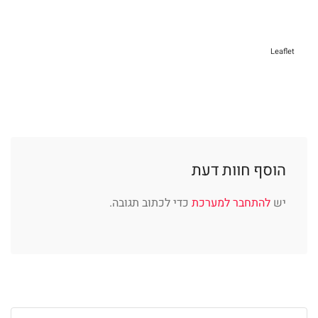
Leaflet
הוסף חוות דעת
יש
להתחבר למערכת
כדי לכתוב תגובה.