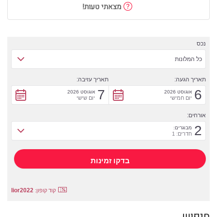
מצאתי טעות!
נכס
כל המלונות
תאריך הגעה:
תאריך עזיבה:
7
6
אוגוסט 2026
אוגוסט 2026
יום חמישי
יום שישי
אורחים:
2
מבוגרים:
חדרים: 1
lior2022
קוד קופון:
חיפוש