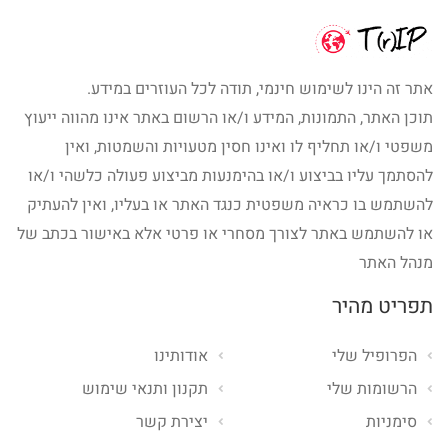
אתר זה הינו לשימוש חינמי, תודה לכל העוזרים במידע.
תוכן האתר, התמונות, המידע ו/או הרשום באתר אינו מהווה ייעוץ
משפטי ו/או תחליף לו ואינו חסין מטעויות והשמטות, ואין
להסתמך עליו בביצוע ו/או בהימנעות מביצוע פעולה כלשהי ו/או
להשתמש בו כראיה משפטית כנגד האתר או בעליו, ואין להעתיק
או להשתמש באתר לצורך מסחרי או פרטי אלא באישור בכתב של
מנהל האתר
תפריט מהיר
הפרופיל שלי
אודותינו
הרשומות שלי
תקנון ותנאי שימוש
סימניות
יצירת קשר