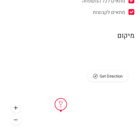
מתאים לכל המשפחה
מתאים לקבוצות
מיקום
Get Direction