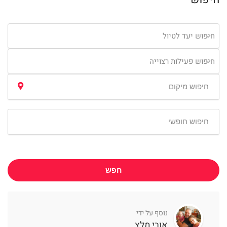
חיפוש יעד לטיול
חיפוש פעילות רצוייה
חפש
נוסף על ידי
אורי מלץ