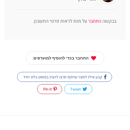
בבקשה
התחבר
על מנת לראות פרטי החשבון.
התחבר בכדי להוסיף למועדפים
קבע אילו לחצני שיתוף תרצו להציג בפוסט בלוג יחיד
Pin It
Tweet