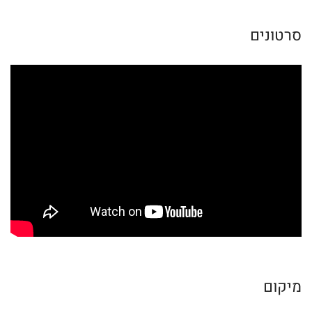
סרטונים
מיקום