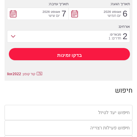
תאריך הגעה:
תאריך עזיבה:
7
6
אוגוסט 2026
אוגוסט 2026
יום חמישי
יום שישי
אורחים:
2
מבוגרים:
חדרים: 1
lior2022
קוד קופון:
חיפוש
חיפוש יעד לטיול
חיפוש פעילות רצוייה