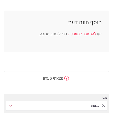
הוסף חוות דעת
יש
להתחבר למערכת
כדי לכתוב תגובה.
מצאתי טעות!
נכס
כל המלונות