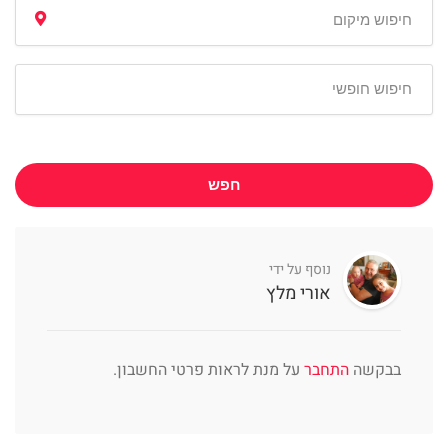
חפש
נוסף על ידי
אורי מלץ
בבקשה
התחבר
על מנת לראות פרטי החשבון.