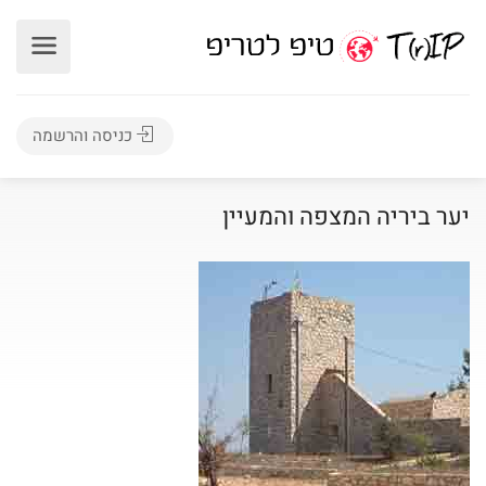
כניסה והרשמה
יער ביריה המצפה והמעיין