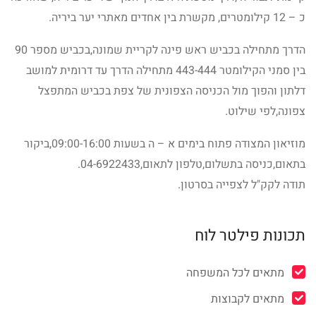
כ – 12 קילומטרים, מקשרת בין אחדים מאתרי יער ביריה.
הדרך מתחילה בכביש ראש פינה לקריית שמונה,בכביש מספר 90
בין סמני הקילומטר 443-444 מתחילה הדרך עד דרומית למושב
דלתון והפוך מול הכניסה הצפונית של צפת בכביש המתפצל
צפונה,לפי שילוט.
מוזיאון המצודה פתוח בימים א – ה בשעות 09:00-16:00,ביקור
בתאום,כניסה בתשלום,טלפון לתאום,04-6922433.
תודה לקק"ל לצפייה בסרטון.
תכונות פילטר לוח
מתאים לכל המשפחה
מתאים לקבוצות