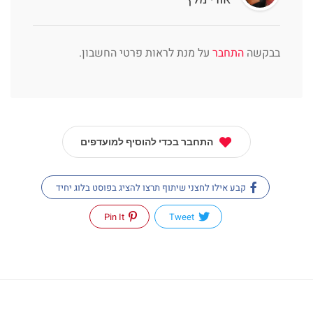
בבקשה
התחבר
על מנת לראות פרטי החשבון.
התחבר בכדי להוסיף למועדפים
קבע אילו לחצני שיתוף תרצו להציג בפוסט בלוג יחיד
Pin It
Tweet