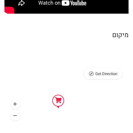
מיקום
Get Direction