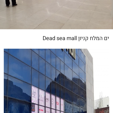
ים המלח קניון Dead sea mall