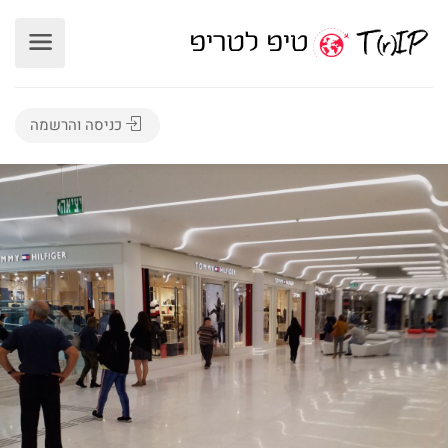
כניסה והרשמה