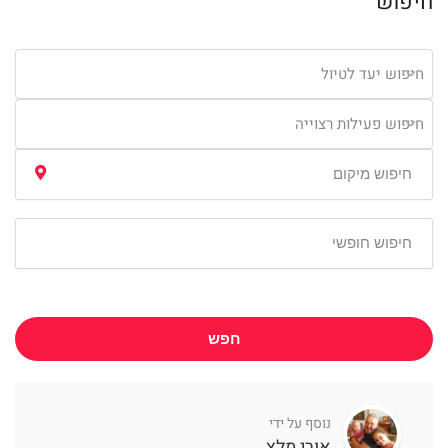
חיפוש
חיפוש יעד לטיול
חיפוש פעילות רצוייה
חפש
נוסף על ידי
אורי מלץ