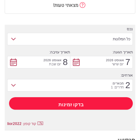
מצאתי טעות!
נכס
כל המלונות
תאריך הגעה:
תאריך עזיבה:
8
7
אוגוסט 2026
אוגוסט 2026
יום שישי
יום שבת
אורחים:
2
מבוגרים:
חדרים: 1
lior2022
קוד קופון: