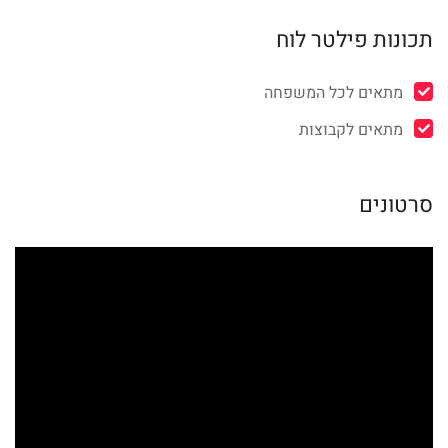
תכונות פילטר לוח
מתאים לכל המשפחה
מתאים לקבוצות
סרטונים