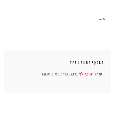
Leaflet
הוסף חוות דעת
יש
להתחבר למערכת
כדי לכתוב תגובה.