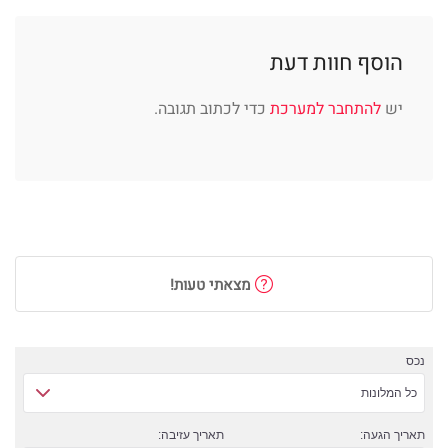
הוסף חוות דעת
יש
להתחבר למערכת
כדי לכתוב תגובה.
מצאתי טעות!
נכס
כל המלונות
תאריך הגעה:
תאריך עזיבה: