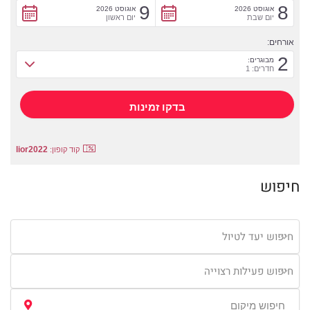
9
8
אוגוסט 2026
אוגוסט 2026
יום שבת
יום ראשון
אורחים:
2
מבוגרים:
חדרים: 1
lior2022
קוד קופון:
חיפוש
חיפוש יעד לטיול
חיפוש פעילות רצוייה