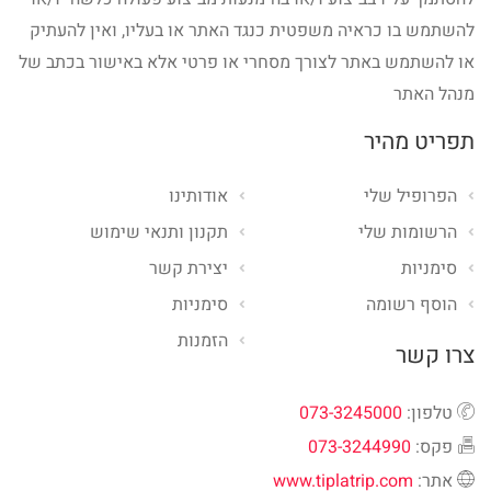
להשתמש בו כראיה משפטית כנגד האתר או בעליו, ואין להעתיק
או להשתמש באתר לצורך מסחרי או פרטי אלא באישור בכתב של
מנהל האתר
תפריט מהיר
הפרופיל שלי
אודותינו
הרשומות שלי
תקנון ותנאי שימוש
סימניות
יצירת קשר
הוסף רשומה
סימניות
הזמנות
צרו קשר
טלפון:
073-3245000
פקס:
073-3244990
אתר:
www.tiplatrip.com