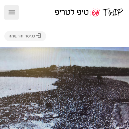
כניסה והרשמה