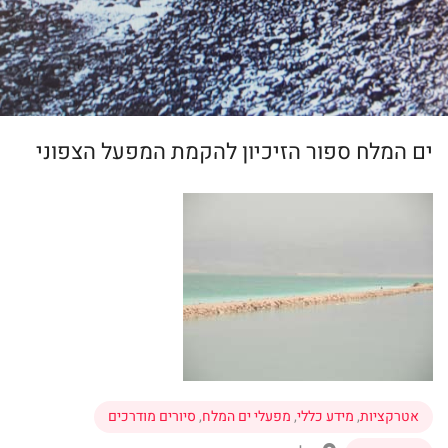
ים המלח ספור הזיכיון להקמת המפעל הצפוני
אטרקציות
,
מידע כללי
,
מפעלי ים המלח
,
סיורים מודרכים