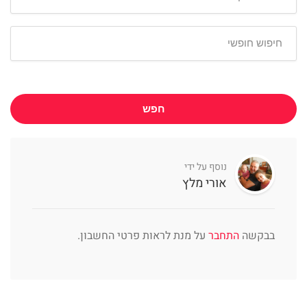
חפש
נוסף על ידי
אורי מלץ
בבקשה
התחבר
על מנת לראות פרטי החשבון.