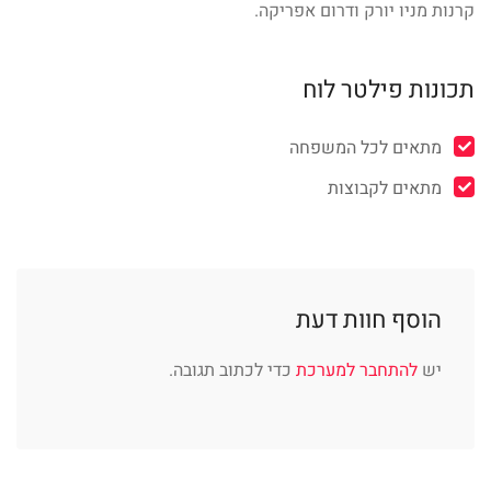
קרנות מניו יורק ודרום אפריקה.
תכונות פילטר לוח
מתאים לכל המשפחה
מתאים לקבוצות
הוסף חוות דעת
יש
להתחבר למערכת
כדי לכתוב תגובה.