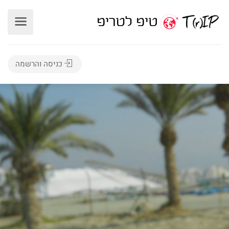
כניסה והרשמה