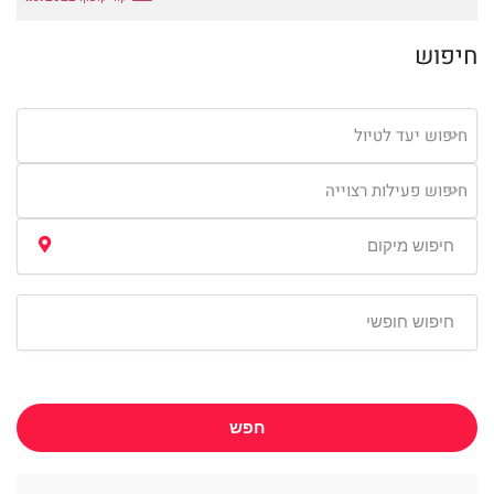
חיפוש
חיפוש יעד לטיול
חיפוש פעילות רצוייה
חפש