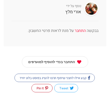
נוסף על ידי
אורי מלץ
בבקשה
התחבר
על מנת לראות פרטי החשבון.
התחבר בכדי להוסיף למועדפים
קבע אילו לחצני שיתוף תרצו להציג בפוסט בלוג יחיד
Pin It
Tweet