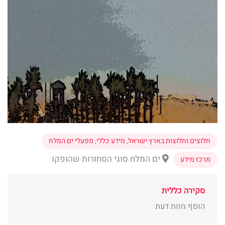
חלוצים וחלוצות בארץ ישראל
,
מידע כללי
,
מפעלי ים המלח
ים המלח סוגי הסחורות שהופקו
מרכז מידע
סקירה כללית
הוסף חוות דעת