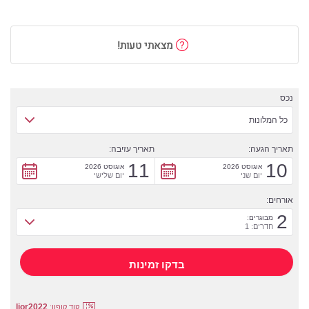
מצאתי טעות!
נכס
כל המלונות
תאריך הגעה:
תאריך עזיבה:
11
10
אוגוסט 2026
אוגוסט 2026
יום שני
יום שלישי
אורחים:
2
מבוגרים:
חדרים: 1
lior2022
קוד קופון: