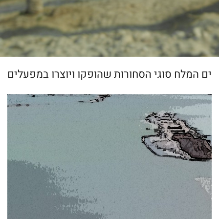
ים המלח סוגי הסחורות שהופקו ויוצרו במפעלים