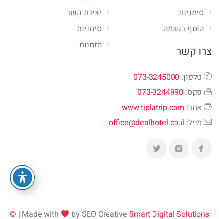
סימניות
יצירת קשר
הוסף רשומה
סימניות
הזמנות
צרו קשר
טלפון:
073-3245000
פקס:
073-3244990
אתר:
www.tiplatrip.com
מייל:
office@dealhotel.co.il
Made with
by SEO Creative
Smart Digital Solutions | ©