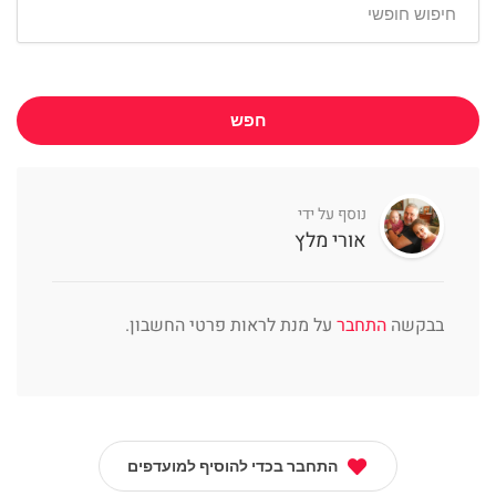
חפש
נוסף על ידי
אורי מלץ
בבקשה
התחבר
על מנת לראות פרטי החשבון.
התחבר בכדי להוסיף למועדפים