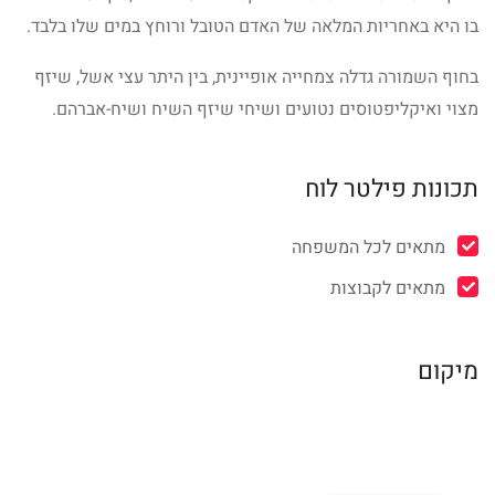
בו היא באחריות המלאה של האדם הטובל ורוחץ במים שלו בלבד.
בחוף השמורה גדלה צמחייה אופיינית, בין היתר עצי אשל, שיזף
מצוי ואיקליפטוסים נטועים ושיחי שיזף השיח ושיח-אברהם.
תכונות פילטר לוח
מתאים לכל המשפחה
מתאים לקבוצות
מיקום