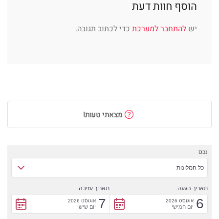
הוסף חוות דעת
יש
להתחבר למערכת
כדי לכתוב תגובה.
מצאתי טעות!
נכס
כל המלונות
תאריך הגעה:
תאריך עזיבה:
7
6
אוגוסט 2026
אוגוסט 2026
יום חמישי
יום שישי