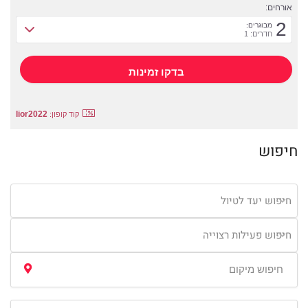
אורחים:
2
מבוגרים:
חדרים: 1
lior2022
קוד קופון:
חיפוש
חיפוש יעד לטיול
חיפוש פעילות רצוייה