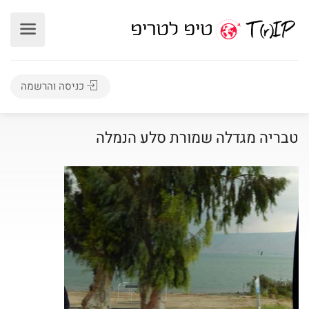
כניסה והרשמה
טבריה מגדלה שמורת סלע הנמלה