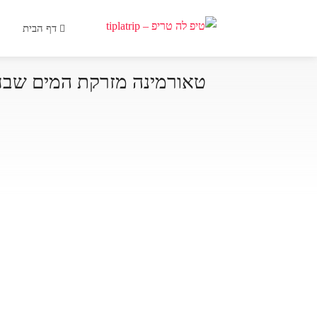
דף הבית
טאורמינה מזרקת המים שבח