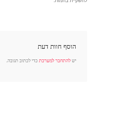
להשקיית בהמות.
הוסף חוות דעת
יש
להתחבר למערכת
כדי לכתוב תגובה.