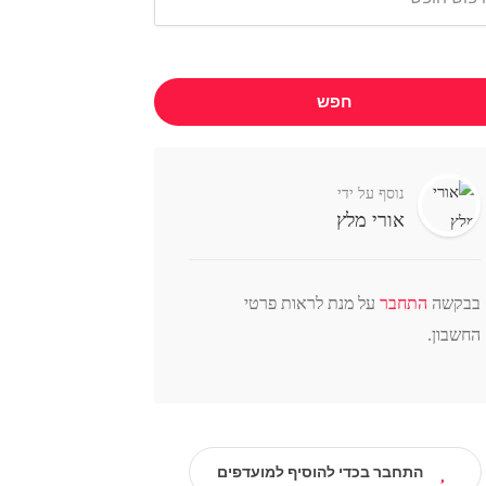
חפש
נוסף על ידי
אורי מלץ
בבקשה
התחבר
על מנת לראות פרטי
החשבון.
התחבר בכדי להוסיף למועדפים