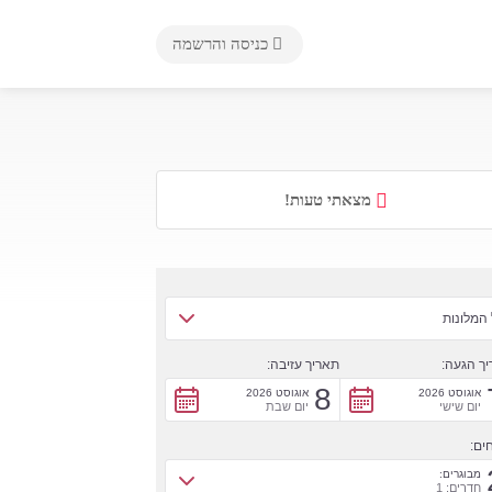
כניסה והרשמה
מצאתי טעות!
המלונות
ך הגעה:
תאריך עזיבה:
8
אוגוסט 2026
אוגוסט 2026
יום שישי
יום שבת
ים:
מבוגרים:
חדרים: 1