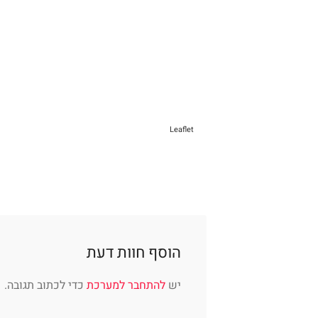
Leaflet
הוסף חוות דעת
יש
להתחבר למערכת
כדי לכתוב תגובה.