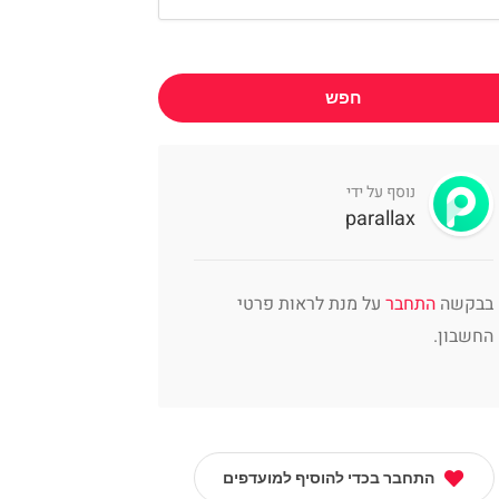
חפש
נוסף על ידי
parallax
בבקשה
התחבר
על מנת לראות פרטי
החשבון.
התחבר בכדי להוסיף למועדפים