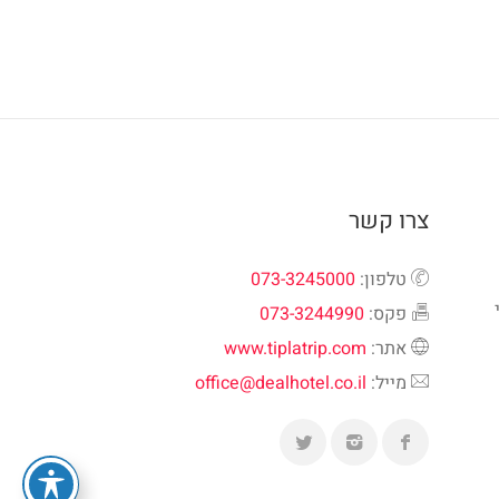
צרו קשר
טלפון:
073-3245000
פקס:
073-3244990
אתר:
www.tiplatrip.com
מייל:
office@dealhotel.co.il