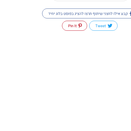
קבע אילו לחצני שיתוף תרצו להציג בפוסט בלוג יחיד
Pin It
Tweet