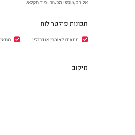
אליהם,אוספי מכשור וציוד חקלאי.
תכונות פילטר לוח
מתאים לאוהבי אנדרנלין
מתאים
מיקום