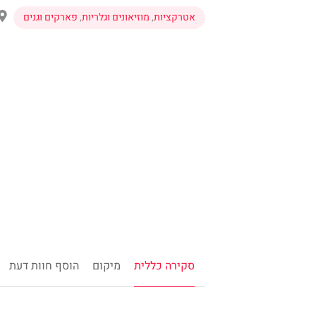
אטרקציות
,
מוזיאונים וגלריות
,
פארקים וגנים
סקירה כללית
מיקום
הוסף חוות דעת