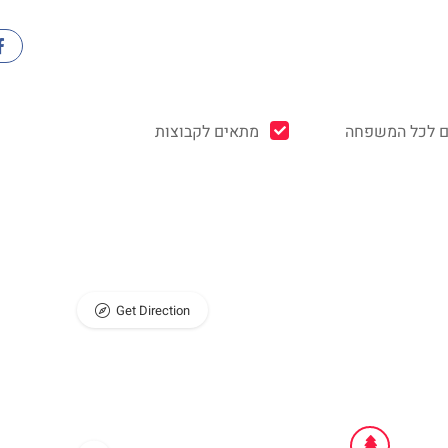
 לכל המשפחה
מתאים לקבוצות
Get Direction