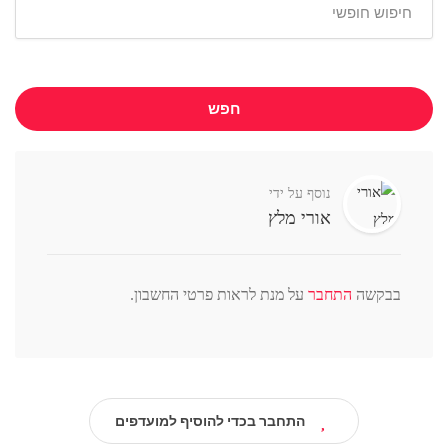
חפש
נוסף על ידי
אורי מלץ
בבקשה
התחבר
על מנת לראות פרטי החשבון.
התחבר בכדי להוסיף למועדפים