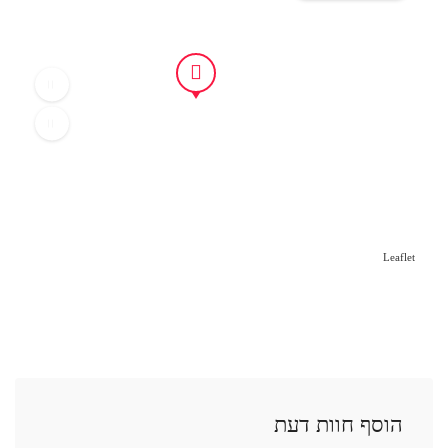
Leaflet
הוסף חוות דעת