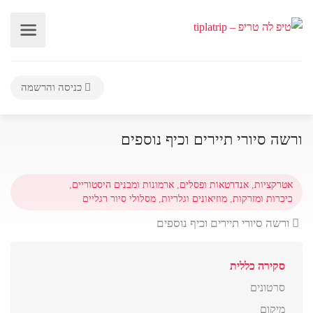
כניסה והרשמה
ורשה סיורי תיירים וכיף נוספים
אטרקציות
,
אנדרטאות ופסלים
,
ארמונות ומבנים היסטוריים
,
כיכרות ומזרקות
,
מוזיאונים וגלריות
,
מסלולי סיור רגליים
ורשה סיורי תיירים וכיף נוספים
סקירה כללית
סרטונים
מיקום