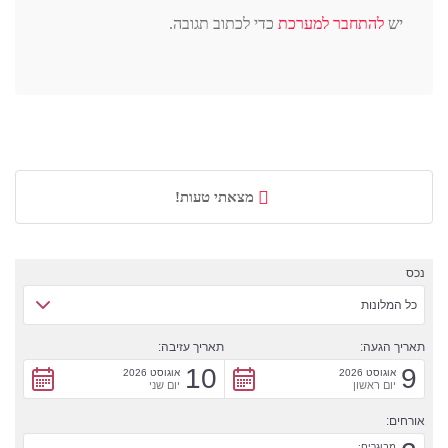
יש
להתחבר למערכת
כדי לכתוב תגובה.
מצאתי טעות!
נכס
כל המלונות
תאריך הגעה:
תאריך עזיבה:
10
9
אוגוסט 2026
אוגוסט 2026
יום ראשון
יום שני
אורחים:
מבוגרים: