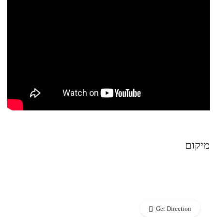
מיקום
Get Direction