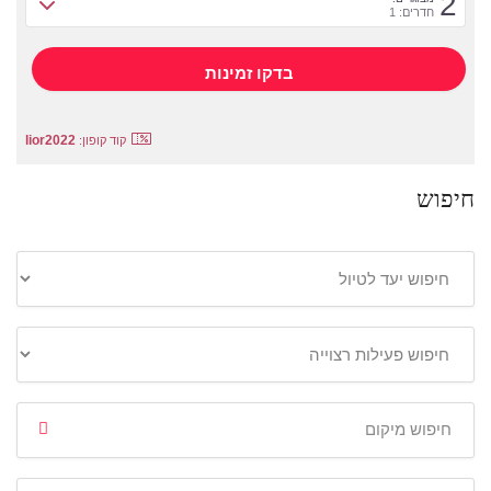
2
חדרים: 1
lior2022
קוד קופון:
חיפוש