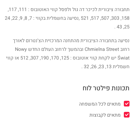
תחבורה ציבורית לכיכר דה גול ולפסל קווי האוטובוס : 111, 117,
158, 303, 507, 517, 521 ,נסיעה בחשמלית בקווי : 7, 8, 9, 22, 24
25, 43 .
נסיעה בתחבורה הציבורית מהתחנה המרכזית הצ'נטרום לאורך
רחוב Chmielna Street ובהמשך לרחוב העולם החדש Nowy
Świat יש לקחת קווי אוטובוס : 125, 170, 190, 307, 512 או קווי
חשמלית 13, 23, 26, 32 .
תכונות פילטר לוח
מתאים לכל המשפחה
מתאים לקבוצות