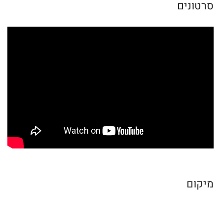
סרטונים
מיקום