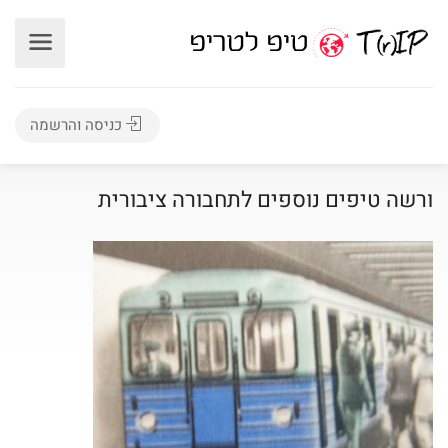
כניסה והרשמה
ורשה טיפים נוספים לתחבורה ציבורית