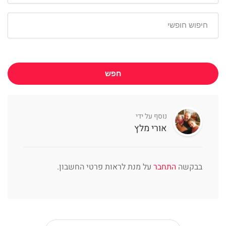
חפש
נוסף על ידי
אורי מלץ
בבקשה
התחבר
על מנת לראות פרטי החשבון.