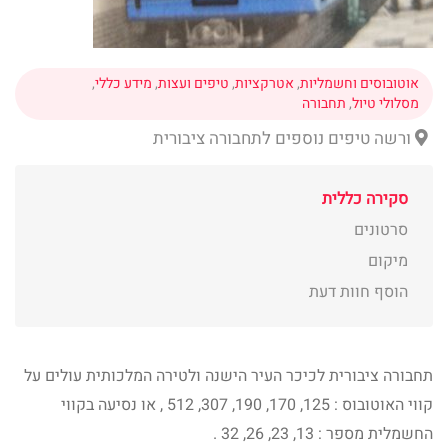
אוטובוסים וחשמליות
,
אטרקציות
,
טיפים ועצות
,
מידע כללי
,
מסלולי טיול
,
תחבורה
ורשה טיפים נוספים לתחבורה ציבורית
סקירה כללית
סרטונים
מיקום
הוסף חוות דעת
תחבורה ציבורית לכיכר העיר הישנה ולטירה המלכותית עולים על
קווי האוטובוס : 125, 170, 190, 307, 512 , או נסיעה בקווי
החשמלית מספר : 13, 23, 26, 32 .