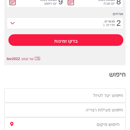
9
8
יום שבת
יום ראשון
אורחים:
2
מבוגרים:
חדרים: 1
lior2022
קוד קופון:
חיפוש
חיפוש יעד לטיול
חיפוש פעילות רצוייה