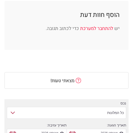
הוסף חוות דעת
יש
להתחבר למערכת
כדי לכתוב תגובה.
מצאתי טעות!
נכס
כל המלונות
תאריך הגעה:
תאריך עזיבה:
אוגוסט 2026
אוגוסט 2026