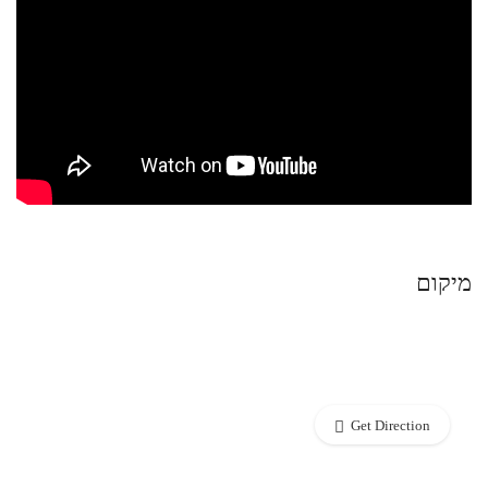
מיקום
Get Direction