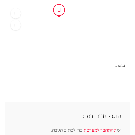
Leaflet
הוסף חוות דעת
יש
להתחבר למערכת
כדי לכתוב תגובה.