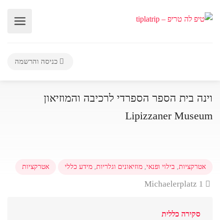
כניסה והרשמה
וינה בית הספר הספרדי לרכיבה והמוזיאון
Lipizzaner Museum
אטרקציות
,
בילוי ופנאי
,
מוזיאונים וגלריות
,
מידע כללי
אטרקציות
Michaelerplatz 1
סקירה כללית