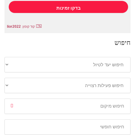
lior2022
קוד קופון:
חיפוש