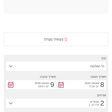
מצאתי טעות!
נכס
כל המלונות
תאריך הגעה:
תאריך עזיבה:
9
8
אוגוסט 2026
אוגוסט 2026
יום שבת
יום ראשון
אורחים:
2
מבוגרים:
חדרים: 1