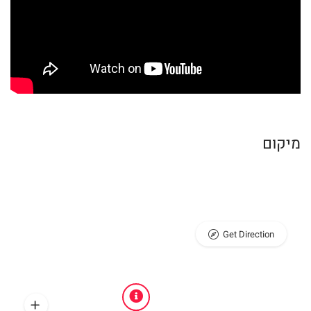
מיקום
Get Direction