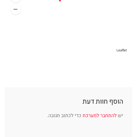
Leaflet
הוסף חוות דעת
יש
להתחבר למערכת
כדי לכתוב תגובה.