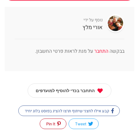
נוסף על ידי
אורי מלץ
בבקשה
התחבר
על מנת לראות פרטי החשבון.
התחבר בכדי להוסיף למועדפים
קבע אילו לחצני שיתוף תרצו להציג בפוסט בלוג יחיד
Pin It
Tweet