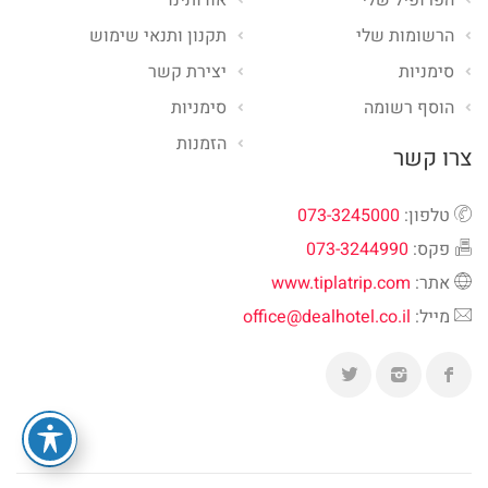
הרשומות שלי
תקנון ותנאי שימוש
סימניות
יצירת קשר
הוסף רשומה
סימניות
הזמנות
צרו קשר
טלפון:
073-3245000
פקס:
073-3244990
אתר:
www.tiplatrip.com
מייל:
office@dealhotel.co.il