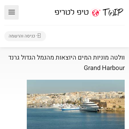
כניסה והרשמה
וולטה מוניות המים היוצאות מהנמל הגדול גרנד
Grand Harbour