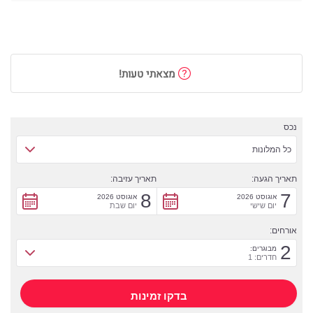
מצאתי טעות!
נכס
כל המלונות
תאריך הגעה:
תאריך עזיבה:
8
7
אוגוסט 2026
אוגוסט 2026
יום שישי
יום שבת
אורחים:
2
מבוגרים:
חדרים: 1