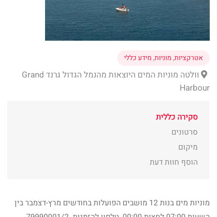
אטרקציות
,
מוניות
,
מידע כללי
וולטה מוניות המים היוצאות מהנמל הגדול גרנד Grand
Harbour
סקירה כללית
סרטונים
מיקום
הוסף חוות דעת
מוניות מים בנות 12 מושבים הפועלות בחודשים מרץ-דצמבר בין