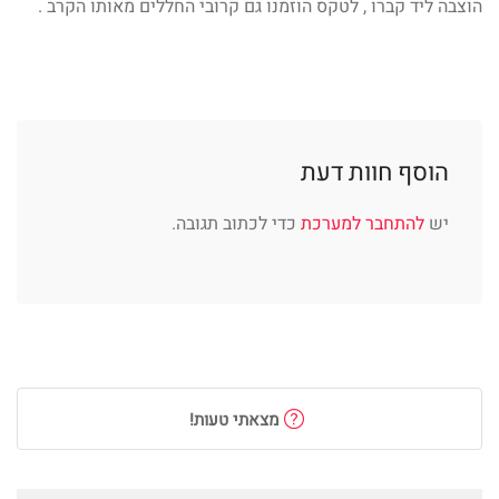
הוצבה ליד קברו , לטקס הוזמנו גם קרובי החללים מאותו הקרב .
הוסף חוות דעת
יש
להתחבר למערכת
כדי לכתוב תגובה.
מצאתי טעות!