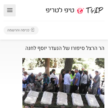
כניסה והרשמה
הר הרצל סיפורו של הנעדר יוסף לחנה