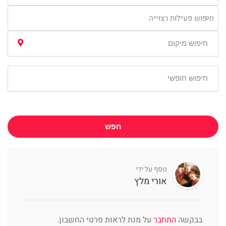
חיפוש פעילות רצוייה
חפש
נוסף על ידי
אורי מלץ
בבקשה
התחבר
על מנת לראות פרטי החשבון.