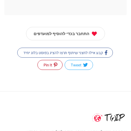
התחבר בכדי להוסיף למועדפים
קבע אילו לחצני שיתוף תרצו להציג בפוסט בלוג יחיד
Pin It
Tweet