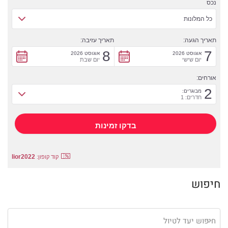
נכס
כל המלונות
תאריך הגעה:
תאריך עזיבה:
8
7
אוגוסט 2026
אוגוסט 2026
יום שישי
יום שבת
אורחים:
2
מבוגרים:
חדרים: 1
lior2022
קוד קופון:
חיפוש
חיפוש יעד לטיול