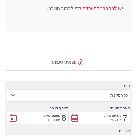
יש
להתחבר למערכת
כדי לכתוב תגובה.
מצאתי טעות!
נכס
כל המלונות
תאריך הגעה:
תאריך עזיבה:
8
7
אוגוסט 2026
אוגוסט 2026
יום שישי
יום שבת
אורחים: