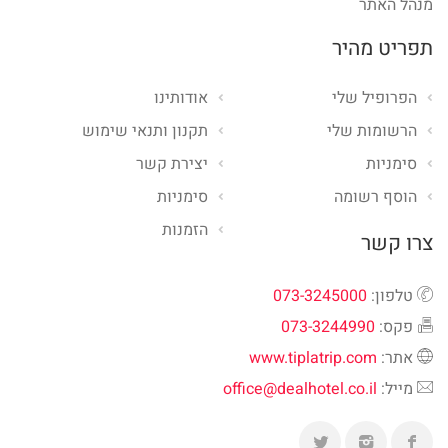
מנהל האתר
תפריט מהיר
הפרופיל שלי
אודותינו
הרשומות שלי
תקנון ותנאי שימוש
סימניות
יצירת קשר
הוסף רשומה
סימניות
הזמנות
צרו קשר
טלפון:
073-3245000
פקס:
073-3244990
אתר:
www.tiplatrip.com
מייל:
office@dealhotel.co.il