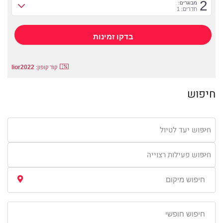
2
מבוגרים:
חדרים: 1
lior2022
קוד קופון:
חיפוש
חיפוש יעד לטיול
חיפוש פעילות רצוייה