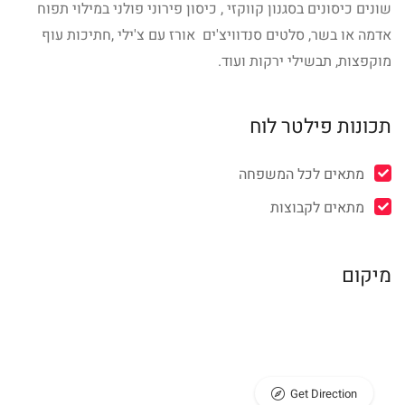
שונים כיסונים בסגנון קווקזי , כיסון פירוני פולני במילוי תפוח
אדמה או בשר, סלטים סנדוויצ'ים אורז עם צ'ילי ,חתיכות עוף
מוקפצות, תבשילי ירקות ועוד.
תכונות פילטר לוח
מתאים לכל המשפחה
מתאים לקבוצות
מיקום
Get Direction