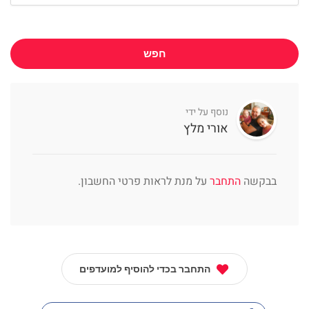
חפש
נוסף על ידי
אורי מלץ
בבקשה
התחבר
על מנת לראות פרטי החשבון.
התחבר בכדי להוסיף למועדפים