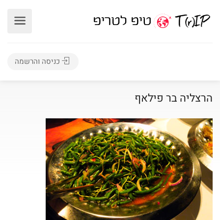
כניסה והרשמה
הרצליה בר פילאף