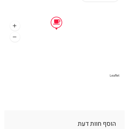
Leaflet
הוסף חוות דעת