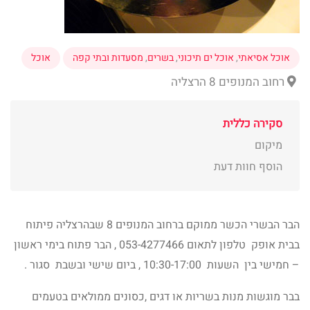
אוכל אסיאתי
,
אוכל ים תיכוני
,
בשרים
,
מסעדות ובתי קפה
אוכל
רחוב המנופים 8 הרצליה
סקירה כללית
מיקום
הוסף חוות דעת
הבר הבשרי הכשר ממוקם ברחוב המנופים 8 שבהרצליה פיתוח
בבית אופק טלפון לתאום 053-4277466 , הבר פתוח בימי ראשון
– חמישי בין השעות 10:30-17:00 , ביום שישי ובשבת סגור .
בבר מוגשות מנות בשריות או דגים ,כסונים ממולאים בטעמים