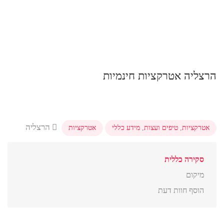
הרצליה אטרקציות חינמיות
הרצליה
אטרקציות
,
טיפים ועצות
,
מידע כללי
אטרקציות
סקירה כללית
מיקום
הוסף חוות דעת