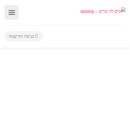
כניסה והרשמה