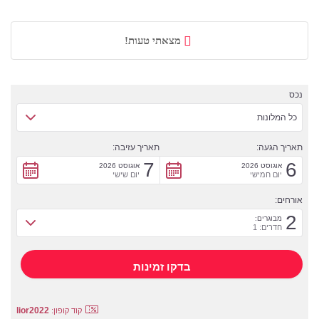
מצאתי טעות!
נכס
כל המלונות
תאריך הגעה:
תאריך עזיבה:
7
6
אוגוסט 2026
אוגוסט 2026
יום חמישי
יום שישי
אורחים:
2
מבוגרים:
חדרים: 1
lior2022
קוד קופון: