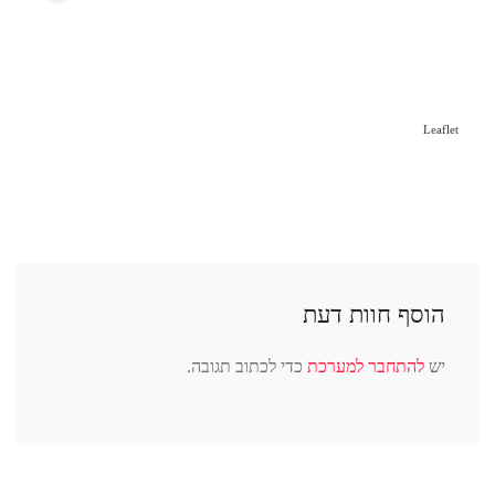
Leaflet
הוסף חוות דעת
יש
להתחבר למערכת
כדי לכתוב תגובה.