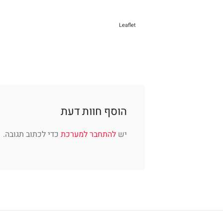
Leaflet
הוסף חוות דעת
יש
להתחבר למערכת
כדי לכתוב תגובה.