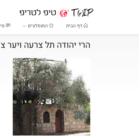
דף הבית
המומלצים
מיד
הרי יהודה תל צרעה ויער צ