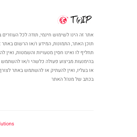
אתר זה הינו לשימוש חינמי, תודה לכל העוזרים ב
תוכן האתר, התמונות, המידע ו/או הרשום באתר א
תחליף לו ואינו חסין מטעויות והשמטות, ואין לה
בהימנעות מביצוע פעולה כלשהי ו/או להשתמש 
או בעליו, ואין להעתיק או להשתמש באתר לצורך
בכתב של מנהל האתר
ions | ©