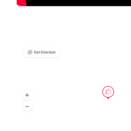
Get Direction