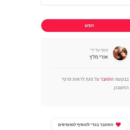
חפש
נוסף על ידי
אורי מלץ
בבקשה
התחבר
על מנת לראות פרטי
החשבון.
התחבר בכדי להוסיף למועדפים