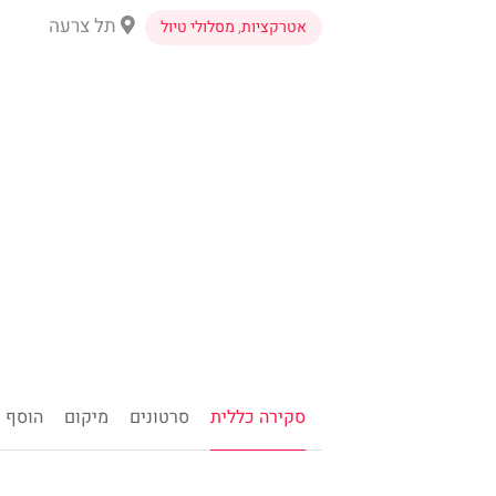
תל צרעה
אטרקציות
,
מסלולי טיול
סקירה כללית
סרטונים
מיקום
הוסף ח