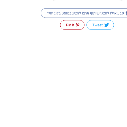
קבע אילו לחצני שיתוף תרצו להציג בפוסט בלוג יחיד
Pin It
Tweet