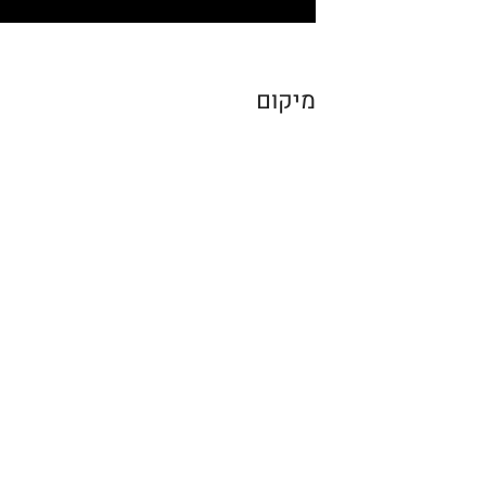
מיקום