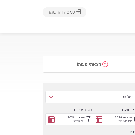
כניסה והרשמה
מצאתי טעות!
המלונות
ך הגעה:
תאריך עזיבה:
7
אוגוסט 2026
אוגוסט 2026
יום חמישי
יום שישי
ים: