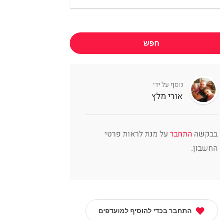
חפש
נוסף על ידי
אורי מלץ
בבקשה
התחבר
על מנת לראות פרטי
החשבון.
התחבר בכדי להוסיף למועדפים