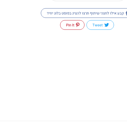
קבע אילו לחצני שיתוף תרצו להציג בפוסט בלוג יחיד
Pin It
Tweet