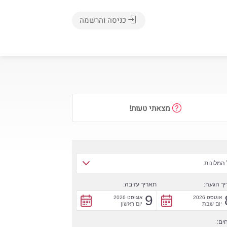
כניסה והרשמה
מצאתי טעות!
המלונות
ך הגעה:
תאריך עזיבה:
9
אוגוסט 2026
אוגוסט 2026
יום שבת
יום ראשון
ים: