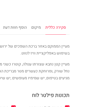
סקירה כללית
מיקום
הוסף חוות דעת
מעיין הממוקם באזור ברכת השפכים של ירושלי
בשימוש באפליקציית וויז לנווט.
מעיין קטן נחבא שצורתו עגולה, קוטרו כשני 
נחל שורק ,ומרוחקת כעשרים מטר מבריכת האגיר
מגיעים בטיפוס, יש שמימיו מעופשים ,יש שיש
תכונות פילטר לוח