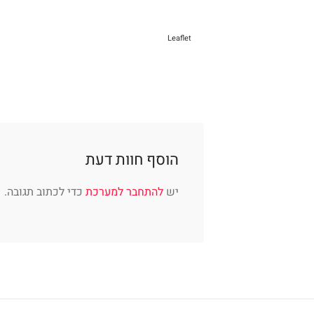
Leaflet
הוסף חוות דעת
יש
להתחבר למערכת
כדי לכתוב תגובה.