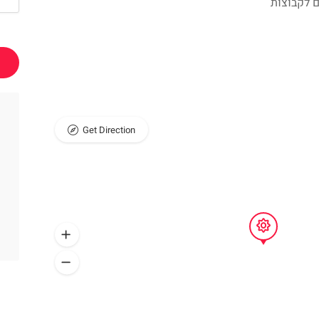
 לקבוצות
Get Direction