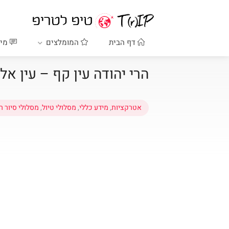
דף הבית
המומלצים
מיד
הרי יהודה עין קף – עין אל
אטרקציות
,
מידע כללי
,
מסלולי טיול
,
מסלולי סיור ר