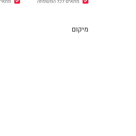
מתאים לכל המשפחה
מתאים
מיקום