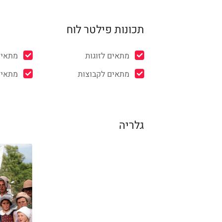
תכונות פילטר לוח
מתאים לזוגות
מתאים
מתאים לקבוצות
מתאים
גלריה