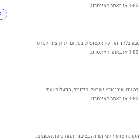
בע בליווי הדרכה מקצועית, במקום יינתן ציוד לסדנה
רה עם שירי ארץ ישראל, חידונים, הפעלות ועוד
קרנת סרט חגיגי ושירה בציבור, תחת כיפת השמים.