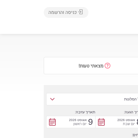
כניסה והרשמה
מצאתי טעות!
המלונות
ך הגעה:
תאריך עזיבה:
9
אוגוסט 2026
אוגוסט 2026
יום שבת
יום ראשון
ים: