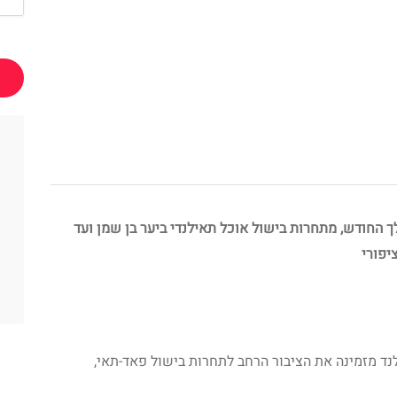
 החודש, מתחרות בישול אוכל תאילנדי ביער בן שמן ועד
יפורי
ד מזמינה את הציבור הרחב לתחרות בישול פאד-תאי,