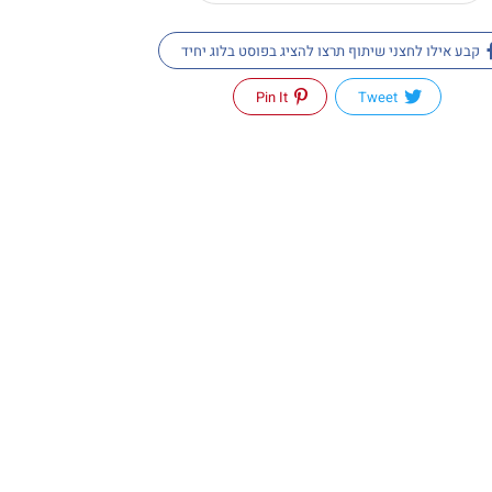
קבע אילו לחצני שיתוף תרצו להציג בפוסט בלוג יחיד
Pin It
Tweet