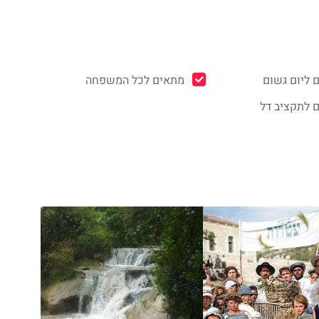
 ליום גשום
מתאים לכל המשפחה
 לתקציב דל