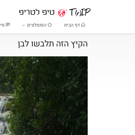
דף הבית
המומלצים
מיד
הקיץ הזה תלבשו לבן