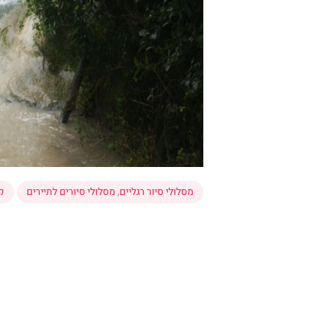
מסלולי סיור רגליים
,
מסלולי סיורים לתיירים
ק