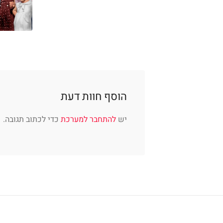
הוסף חוות דעת
יש
להתחבר למערכת
כדי לכתוב תגובה.