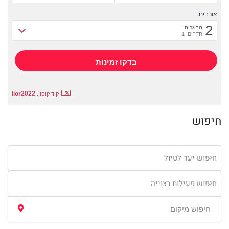
אורחים:
2
מבוגרים:
חדרים: 1
lior2022
קוד קופון:
חיפוש
חיפוש יעד לטיול
חיפוש פעילות רצוייה