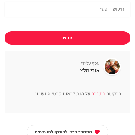
חפש
נוסף על ידי
אורי מלץ
בבקשה
התחבר
על מנת לראות פרטי החשבון.
התחבר בכדי להוסיף למועדפים