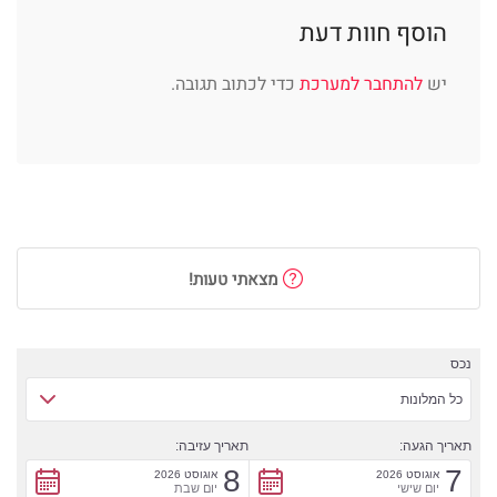
הוסף חוות דעת
יש
להתחבר למערכת
כדי לכתוב תגובה.
מצאתי טעות!
נכס
כל המלונות
תאריך הגעה:
תאריך עזיבה:
8
7
אוגוסט 2026
אוגוסט 2026
יום שישי
יום שבת