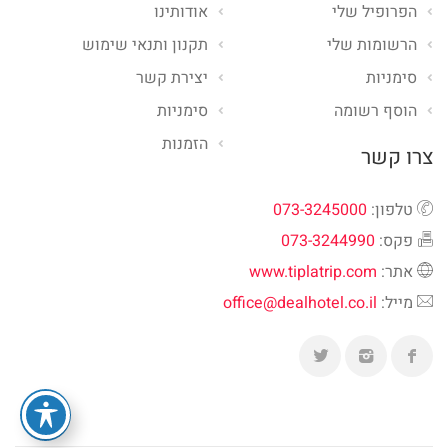
הפרופיל שלי
אודותינו
הרשומות שלי
תקנון ותנאי שימוש
סימניות
יצירת קשר
הוסף רשומה
סימניות
הזמנות
צרו קשר
טלפון:
073-3245000
פקס:
073-3244990
אתר:
www.tiplatrip.com
מייל:
office@dealhotel.co.il