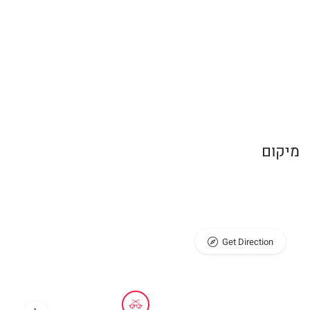
מיקום
Get Direction