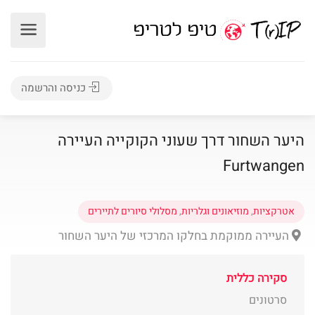
כניסה והרשמה
היער השחור דרך שעוני הקוקייה העיירה
Furtwangen
אטרקציות
,
מוזיאונים וגלריות
,
מסלולי סיורים לתיירים
העיירה ממוקמת בחלקו המרכזי של היער השחור
סקירה כללית
סרטונים