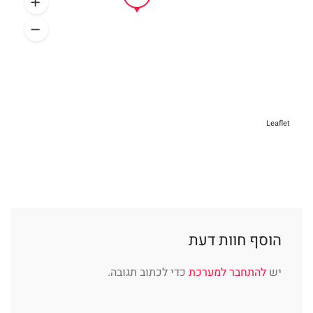
Leaflet
הוסף חוות דעת
יש
להתחבר למערכת
כדי לכתוב תגובה.