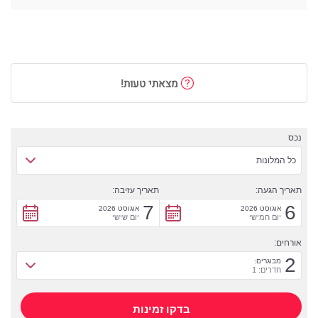
מצאתי טעות!
נכס
כל המלונות
תאריך הגעה:
תאריך עזיבה:
7
6
אוגוסט 2026
אוגוסט 2026
יום חמישי
יום שישי
אורחים:
2
מבוגרים:
חדרים: 1