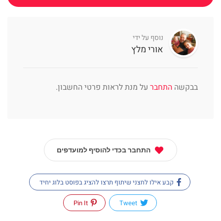
נוסף על ידי
אורי מלץ
בבקשה
התחבר
על מנת לראות פרטי החשבון.
התחבר בכדי להוסיף למועדפים
קבע אילו לחצני שיתוף תרצו להציג בפוסט בלוג יחיד
Pin It
Tweet