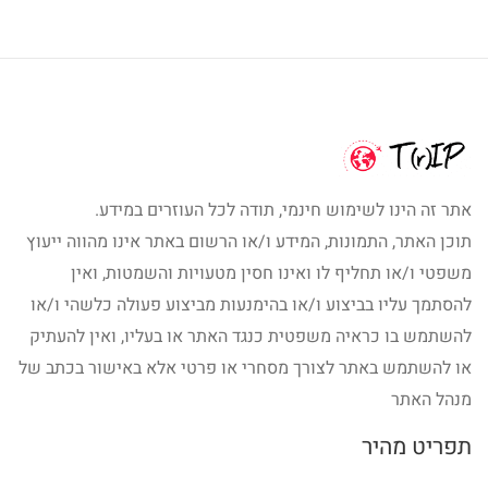
אתר זה הינו לשימוש חינמי, תודה לכל העוזרים במידע.
תוכן האתר, התמונות, המידע ו/או הרשום באתר אינו מהווה ייעוץ
משפטי ו/או תחליף לו ואינו חסין מטעויות והשמטות, ואין
להסתמך עליו בביצוע ו/או בהימנעות מביצוע פעולה כלשהי ו/או
להשתמש בו כראיה משפטית כנגד האתר או בעליו, ואין להעתיק
או להשתמש באתר לצורך מסחרי או פרטי אלא באישור בכתב של
מנהל האתר
תפריט מהיר