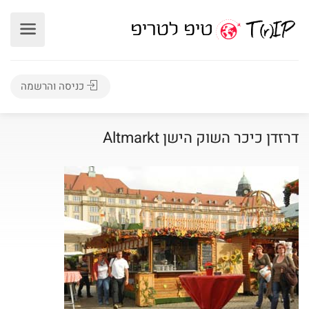
כניסה והרשמה
דרזדן כיכר השוק הישן Altmarkt