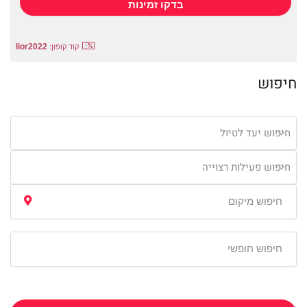
lior2022
קוד קופון:
חיפוש
חיפוש יעד לטיול
חיפוש פעילות רצוייה