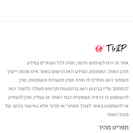
אתר זה הינו לשימוש חינמי, תודה לכל העוזרים במידע.
תוכן האתר, התמונות, המידע ו/או הרשום באתר אינו מהווה ייעוץ
משפטי ו/או תחליף לו ואינו חסין מטעויות והשמטות, ואין
להסתמך עליו בביצוע ו/או בהימנעות מביצוע פעולה כלשהי ו/או
להשתמש בו כראיה משפטית כנגד האתר או בעליו, ואין להעתיק
או להשתמש באתר לצורך מסחרי או פרטי אלא באישור בכתב של
מנהל האתר
תפריט מהיר