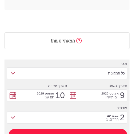
מצאתי טעות!
נכס
כל המלונות
תאריך הגעה:
תאריך עזיבה:
10
9
אוגוסט 2026
אוגוסט 2026
יום ראשון
יום שני
אורחים:
2
מבוגרים:
חדרים: 1