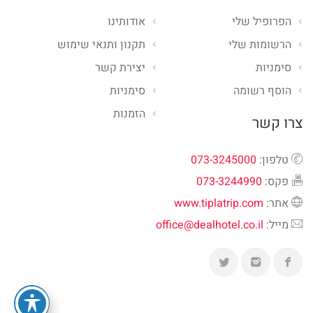
הפרופיל שלי
אודותינו
הרשומות שלי
תקנון ותנאי שימוש
סימניות
יצירת קשר
הוסף רשומה
סימניות
הזמנות
צרו קשר
טלפון:
073-3245000
פקס:
073-3244990
אתר:
www.tiplatrip.com
מייל:
office@dealhotel.co.il