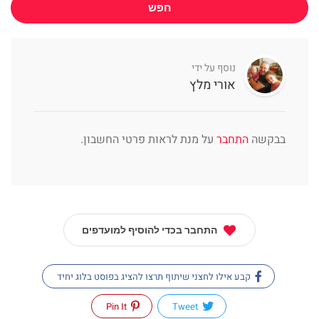
חפש
נוסף על ידי
אורי מלץ
בבקשה
התחבר
על מנת לראות פרטי החשבון.
התחבר בכדי להוסיף למועדפים
קבע אילו לחצני שיתוף תרצו להציג בפוסט בלוג יחיד
Pin It
Tweet