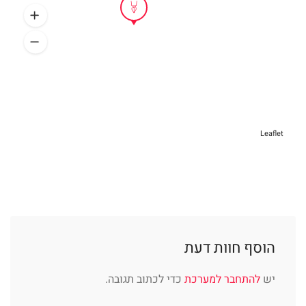
Leaflet
הוסף חוות דעת
יש
להתחבר למערכת
כדי לכתוב תגובה.