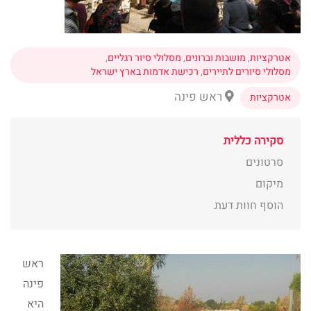
אטרקציות
,
מושבות וברונים
,
מסלולי סיור רגליים
,
מסלולי סיורים לתיירים
,
רכישת אדמות בארץ ישראל
ראש פינה
אטרקציות
סקירה כללית
סרטונים
מיקום
הוסף חוות דעת
ראש
פינה
היא