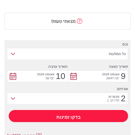
מצאתי טעות!
נכס
כל המלונות
תאריך הגעה:
תאריך עזיבה:
10
9
אוגוסט 2026
אוגוסט 2026
יום ראשון
יום שני
אורחים:
2
מבוגרים:
חדרים: 1