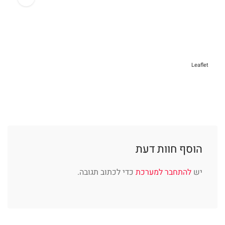
Leaflet
הוסף חוות דעת
יש
להתחבר למערכת
כדי לכתוב תגובה.