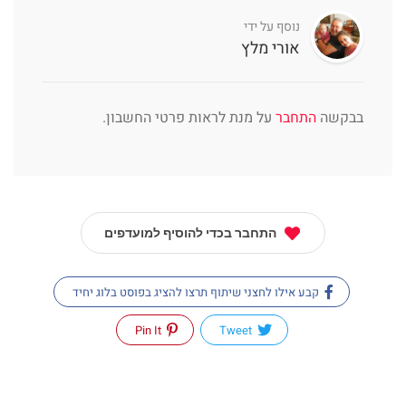
נוסף על ידי
אורי מלץ
בבקשה
התחבר
על מנת לראות פרטי החשבון.
התחבר בכדי להוסיף למועדפים
קבע אילו לחצני שיתוף תרצו להציג בפוסט בלוג יחיד
Pin It
Tweet