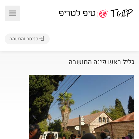
כניסה והרשמה
גליל ראש פינה המושבה