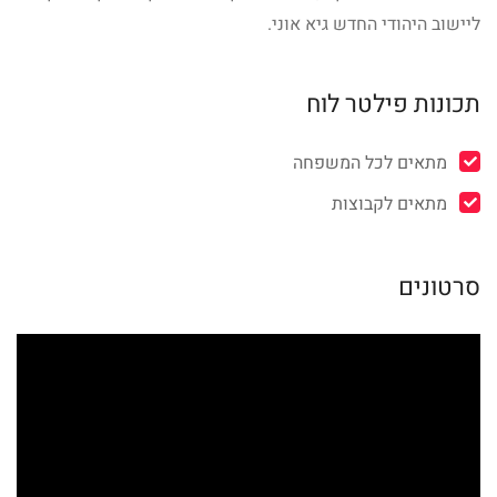
ליישוב היהודי החדש גיא אוני.
תכונות פילטר לוח
מתאים לכל המשפחה
מתאים לקבוצות
סרטונים