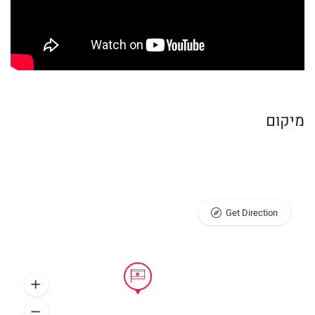
מיקום
Get Direction