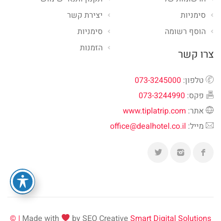
סימניות
יצירת קשר
הוסף רשומה
סימניות
הזמנות
צרו קשר
טלפון:
073-3245000
פקס:
073-3244990
אתר:
www.tiplatrip.com
מייל:
office@dealhotel.co.il
Made with
by SEO Creative
Smart Digital Solutions | ©