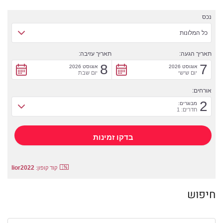
נכס
כל המלונות
תאריך הגעה:
תאריך עזיבה:
8
7
אוגוסט 2026
אוגוסט 2026
יום שישי
יום שבת
אורחים:
2
מבוגרים:
חדרים: 1
lior2022
קוד קופון:
חיפוש