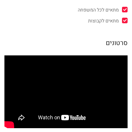
מתאים לכל המשפחה
מתאים לקבוצות
סרטונים