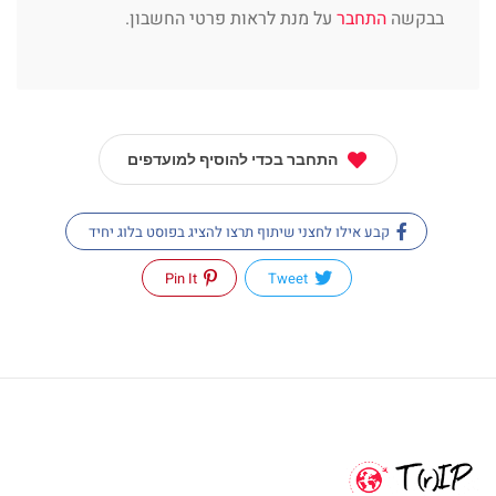
בבקשה
התחבר
על מנת לראות פרטי החשבון.
התחבר בכדי להוסיף למועדפים
קבע אילו לחצני שיתוף תרצו להציג בפוסט בלוג יחיד
Pin It
Tweet