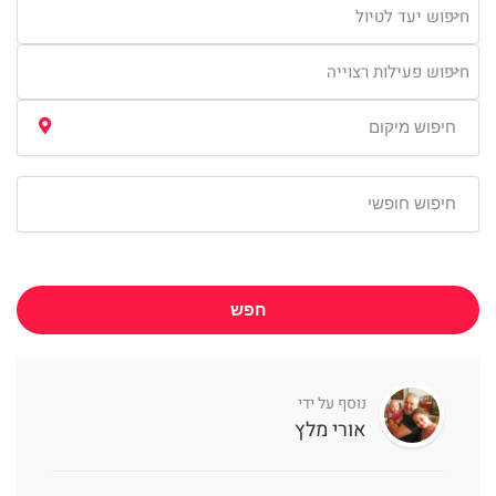
חיפוש יעד לטיול
חיפוש פעילות רצוייה
חפש
נוסף על ידי
אורי מלץ