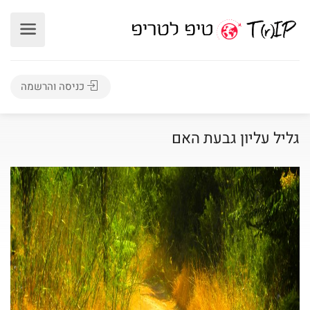
כניסה והרשמה
גליל עליון גבעת האם