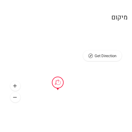
מיקום
Get Direction