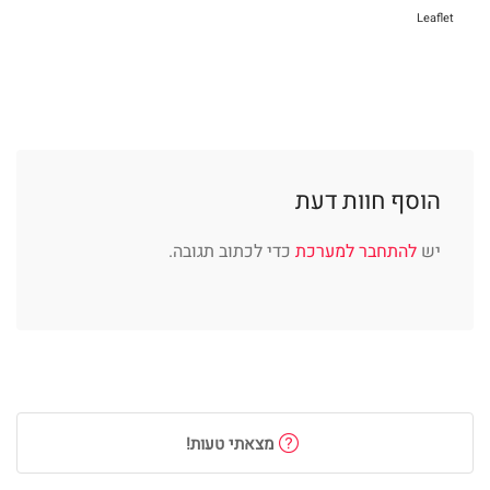
Leaflet
הוסף חוות דעת
יש
להתחבר למערכת
כדי לכתוב תגובה.
מצאתי טעות!