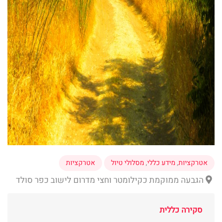
אטרקציות
,
מידע כללי
,
מסלולי טיול
אטרקציות
הגבעה ממוקמת כקילומטר וחצי מדרום לישוב כפר סולד
סקירה כללית