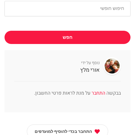
חפש
נוסף על ידי
אורי מלץ
בבקשה
התחבר
על מנת לראות פרטי החשבון.
התחבר בכדי להוסיף למועדפים