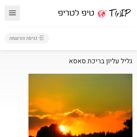
כניסה והרשמה
גליל עליון בריכת סאסא