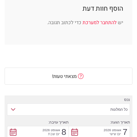
הוסף חוות דעת
יש
להתחבר למערכת
כדי לכתוב תגובה.
מצאתי טעות!
נכס
כל המלונות
תאריך הגעה:
תאריך עזיבה:
8
7
אוגוסט 2026
אוגוסט 2026
יום שישי
יום שבת