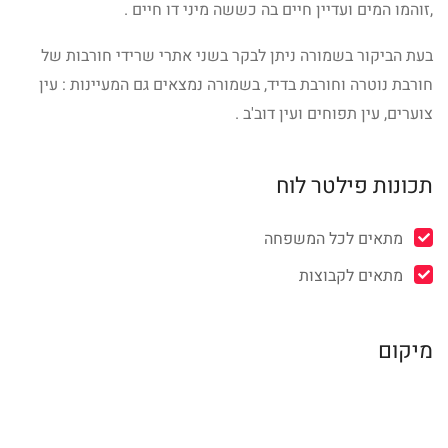
,זוהמו המים ועדיין חיים בה כששה מיני דו חיים .
בעת הביקור בשמורה ניתן לבקר בשני אתרי שרידי חורבות של
חורבת נוטרה וחורבת בדיד, בשמורה נמצאים גם המעיינות : עין
צוערים, עין תפוחים ועין דוב'ב .
תכונות פילטר לוח
מתאים לכל המשפחה
מתאים לקבוצות
מיקום