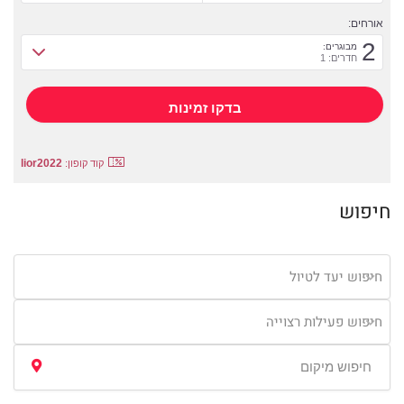
אורחים:
2
מבוגרים:
חדרים: 1
lior2022
קוד קופון:
חיפוש
חיפוש יעד לטיול
חיפוש פעילות רצוייה