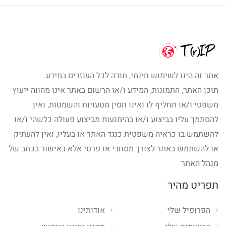
אתר זה הינו לשימוש חינמי, תודה לכל העוזרים במידע.
תוכן האתר, התמונות, המידע ו/או הרשום באתר אינו מהווה ייעוץ
משפטי ו/או תחליף לו ואינו חסין מטעויות והשמטות, ואין
להסתמך עליו בביצוע ו/או בהימנעות מביצוע פעולה כלשהי ו/או
להשתמש בו כראיה משפטית כנגד האתר או בעליו, ואין להעתיק
או להשתמש באתר לצורך מסחרי או פרטי אלא באישור בכתב של
מנהל האתר
תפריט מהיר
הפרופיל שלי
אודותינו