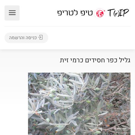
כניסה והרשמה
גליל כפר חסידים כרמי זית