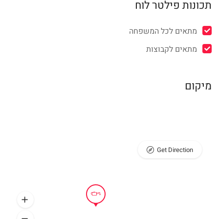
תכונות פילטר לוח
מתאים לכל המשפחה
מתאים לקבוצות
מיקום
Get Direction