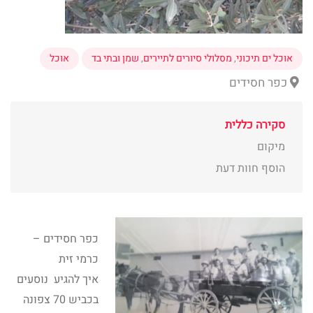
אוכל ים תיכוני
,
מסלולי סיורים לתיירים
,
שמן ובתי בד
אוכל
כפר חסידים
סקירה כללית
מיקום
הוסף חוות דעת
כפר חסידים –
כרמי זית
איך להגיע נוסעים
בכביש 70 צפונה