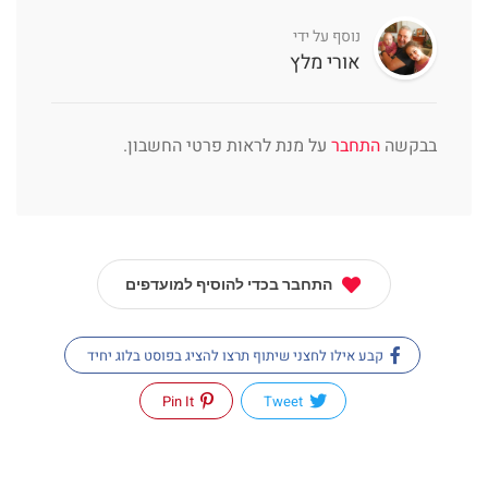
נוסף על ידי
אורי מלץ
בבקשה
התחבר
על מנת לראות פרטי החשבון.
התחבר בכדי להוסיף למועדפים
קבע אילו לחצני שיתוף תרצו להציג בפוסט בלוג יחיד
Pin It
Tweet