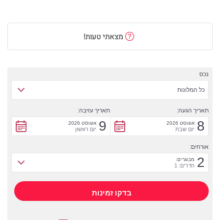
מצאתי טעות!
נכס
כל המלונות
תאריך הגעה:
תאריך עזיבה:
9
8
אוגוסט 2026
אוגוסט 2026
יום שבת
יום ראשון
אורחים:
2
מבוגרים:
חדרים: 1