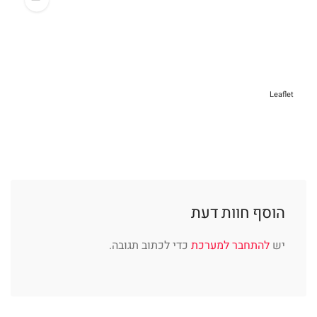
Leaflet
הוסף חוות דעת
יש
להתחבר למערכת
כדי לכתוב תגובה.