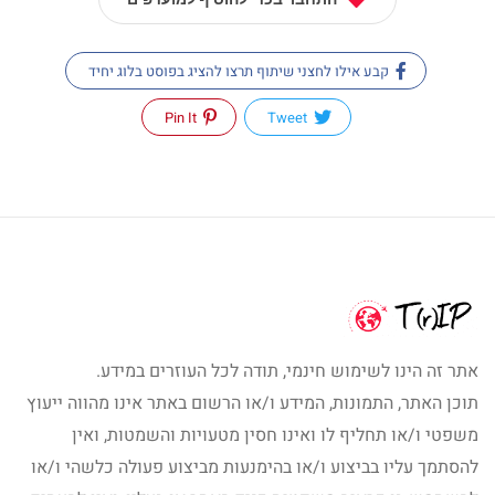
קבע אילו לחצני שיתוף תרצו להציג בפוסט בלוג יחיד
Pin It
Tweet
אתר זה הינו לשימוש חינמי, תודה לכל העוזרים במידע.
תוכן האתר, התמונות, המידע ו/או הרשום באתר אינו מהווה ייעוץ
משפטי ו/או תחליף לו ואינו חסין מטעויות והשמטות, ואין
להסתמך עליו בביצוע ו/או בהימנעות מביצוע פעולה כלשהי ו/או