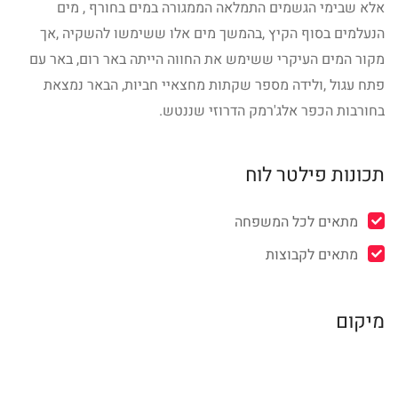
אלא שבימי הגשמים התמלאה הממגורה במים בחורף , מים
הנעלמים בסוף הקיץ ,בהמשך מים אלו ששימשו להשקיה ,אך
מקור המים העיקרי ששימש את החווה הייתה באר רום, באר עם
פתח עגול ,ולידה מספר שקתות מחצאיי חביות, הבאר נמצאת
בחורבות הכפר אלג'רמק הדרוזי שננטש.
תכונות פילטר לוח
מתאים לכל המשפחה
מתאים לקבוצות
מיקום