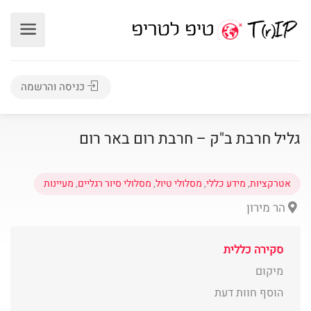
כניסה והרשמה
גליל חרבת ב"ק – חרבת רום באר רום
אטרקציות
,
מידע כללי
,
מסלולי טיול
,
מסלולי סיור רגליים
,
מעיינות
הר מירון
סקירה כללית
מיקום
הוסף חוות דעת