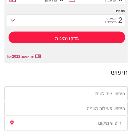
יום שבת
יום ראשון
אורחים:
2
מבוגרים:
חדרים: 1
lior2022
קוד קופון:
חיפוש
חיפוש יעד לטיול
חיפוש פעילות רצוייה