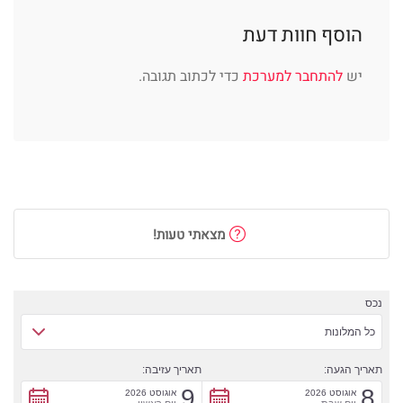
הוסף חוות דעת
יש
להתחבר למערכת
כדי לכתוב תגובה.
מצאתי טעות!
נכס
כל המלונות
תאריך הגעה:
תאריך עזיבה:
9
8
אוגוסט 2026
אוגוסט 2026