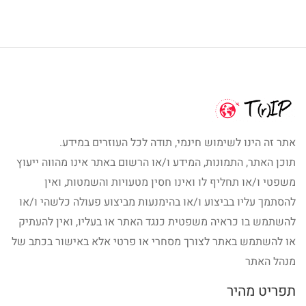
אתר זה הינו לשימוש חינמי, תודה לכל העוזרים במידע.
תוכן האתר, התמונות, המידע ו/או הרשום באתר אינו מהווה ייעוץ
משפטי ו/או תחליף לו ואינו חסין מטעויות והשמטות, ואין
להסתמך עליו בביצוע ו/או בהימנעות מביצוע פעולה כלשהי ו/או
להשתמש בו כראיה משפטית כנגד האתר או בעליו, ואין להעתיק
או להשתמש באתר לצורך מסחרי או פרטי אלא באישור בכתב של
מנהל האתר
תפריט מהיר