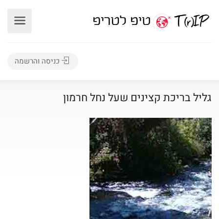
כניסה והרשמה
גליל בריכת קצינים שעל נחל חרמון