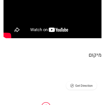
מיקום
Get Direction