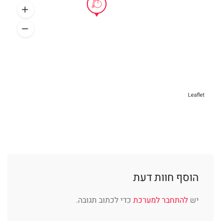
Leaflet
הוסף חוות דעת
יש
להתחבר למערכת
כדי לכתוב תגובה.