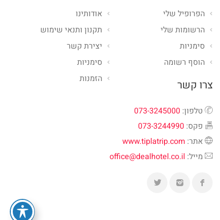
הפרופיל שלי
אודותינו
הרשומות שלי
תקנון ותנאי שימוש
סימניות
יצירת קשר
הוסף רשומה
סימניות
הזמנות
צרו קשר
טלפון:
073-3245000
פקס:
073-3244990
אתר:
www.tiplatrip.com
מייל:
office@dealhotel.co.il