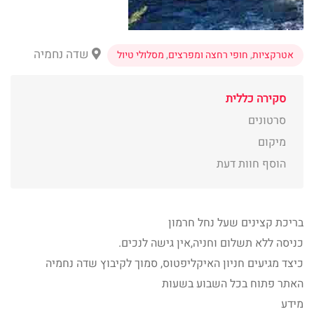
שדה נחמיה
אטרקציות
,
חופי רחצה ומפרצים
,
מסלולי טיול
סקירה כללית
סרטונים
מיקום
הוסף חוות דעת
בריכת קצינים שעל נחל חרמון
כניסה ללא תשלום וחניה,אין גישה לנכים.
כיצד מגיעים חניון האיקליפטוס, סמוך לקיבוץ שדה נחמיה
האתר פתוח בכל השבוע בשעות
מידע