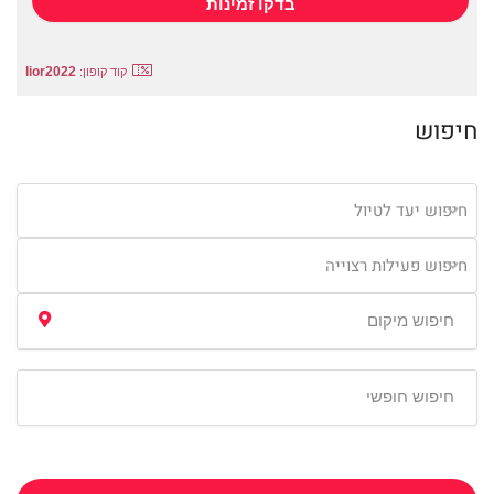
lior2022
קוד קופון:
חיפוש
חיפוש יעד לטיול
חיפוש פעילות רצוייה