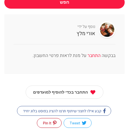
חפש
נוסף על ידי
אורי מלץ
בבקשה
התחבר
על מנת לראות פרטי החשבון.
התחבר בכדי להוסיף למועדפים
קבע אילו לחצני שיתוף תרצו להציג בפוסט בלוג יחיד
Pin It
Tweet