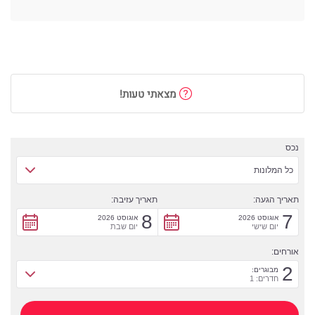
מצאתי טעות!
נכס
כל המלונות
תאריך הגעה:
תאריך עזיבה:
8
7
אוגוסט 2026
אוגוסט 2026
יום שישי
יום שבת
אורחים:
2
מבוגרים:
חדרים: 1