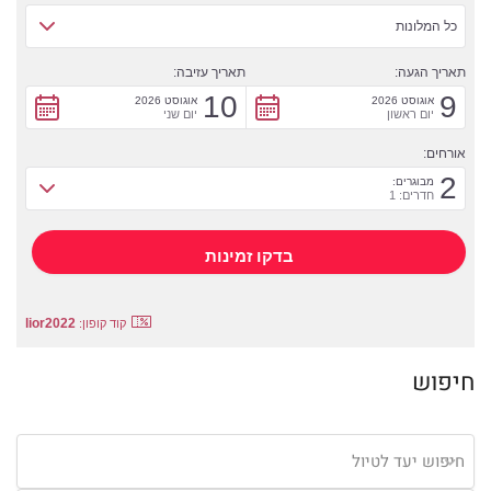
כל המלונות
תאריך הגעה:
תאריך עזיבה:
10
9
אוגוסט 2026
אוגוסט 2026
יום ראשון
יום שני
אורחים:
2
מבוגרים:
חדרים: 1
lior2022
קוד קופון:
חיפוש
חיפוש יעד לטיול