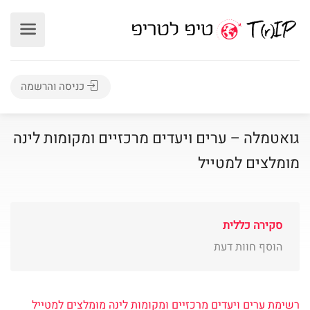
כניסה והרשמה
גואטמלה – ערים ויעדים מרכזיים ומקומות לינה
מומלצים למטייל
סקירה כללית
הוסף חוות דעת
רשימת ערים ויעדים מרכזיים ומקומות לינה מומלצים למטייל