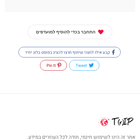
התחבר בכדי להוסיף למועדפים
קבע אילו לחצני שיתוף תרצו להציג בפוסט בלוג יחיד
Pin It
Tweet
אתר זה הינו לשימוש חינמי, תודה לכל העוזרים במידע.