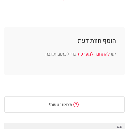
הוסף חוות דעת
יש
להתחבר למערכת
כדי לכתוב תגובה.
מצאתי טעות!
נכס