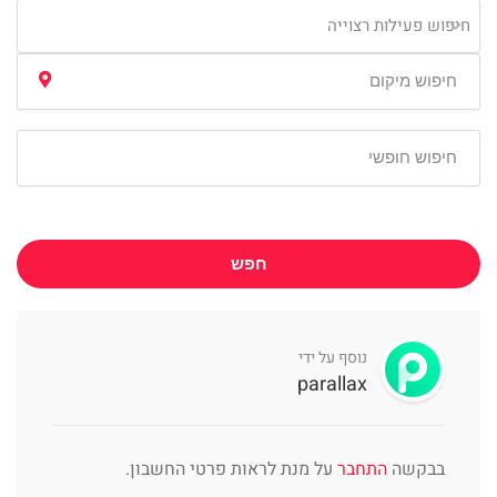
חיפוש פעילות רצוייה
חפש
נוסף על ידי
parallax
בבקשה
התחבר
על מנת לראות פרטי החשבון.