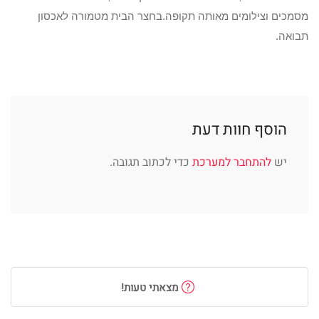
מסמכים וצילומים מאותה תקופה.בחצר הבית מטמורה לאכסון
תבואה.
הוסף חוות דעת
יש
להתחבר למערכת
כדי לכתוב תגובה.
מצאתי טעות!