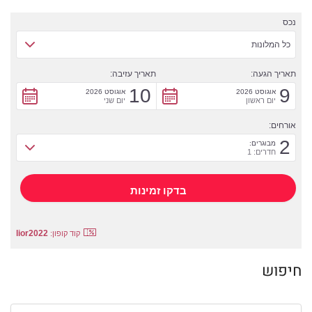
נכס
כל המלונות
תאריך הגעה:
תאריך עזיבה:
10
9
אוגוסט 2026
אוגוסט 2026
יום ראשון
יום שני
אורחים:
2
מבוגרים:
חדרים: 1
lior2022
קוד קופון:
חיפוש