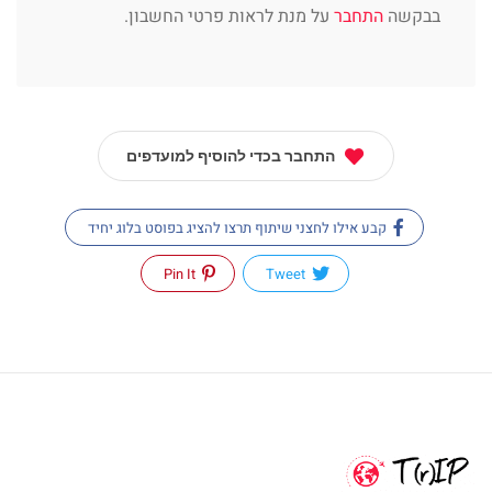
בבקשה
התחבר
על מנת לראות פרטי החשבון.
התחבר בכדי להוסיף למועדפים
קבע אילו לחצני שיתוף תרצו להציג בפוסט בלוג יחיד
Pin It
Tweet