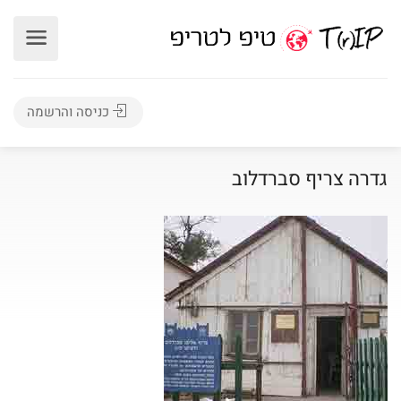
כניסה והרשמה
גדרה צריף סברדלוב