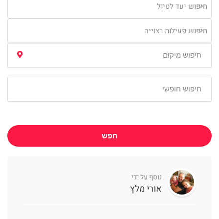
חיפוש יעד לטיול
חיפוש פעילות רצוייה
חפש
נוסף על ידי
אורי מלץ