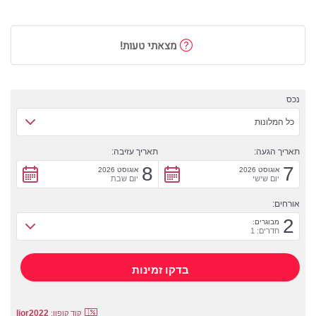
מצאתי טעות!
נכס
כל המלונות
תאריך הגעה:
תאריך עזיבה:
8
7
אוגוסט 2026
אוגוסט 2026
יום שישי
יום שבת
אורחים:
2
מבוגרים:
חדרים: 1
lior2022
קוד קופון: