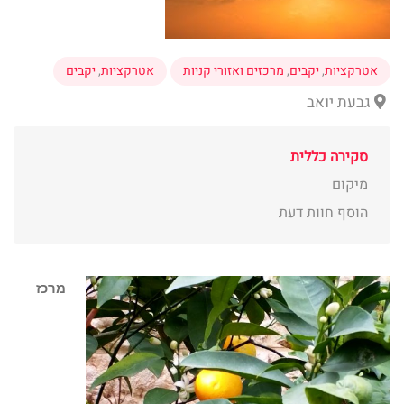
אטרקציות
,
יקבים
,
מרכזים ואזורי קניות
אטרקציות
,
יקבים
גבעת יואב
סקירה כללית
מיקום
הוסף חוות דעת
מרכז