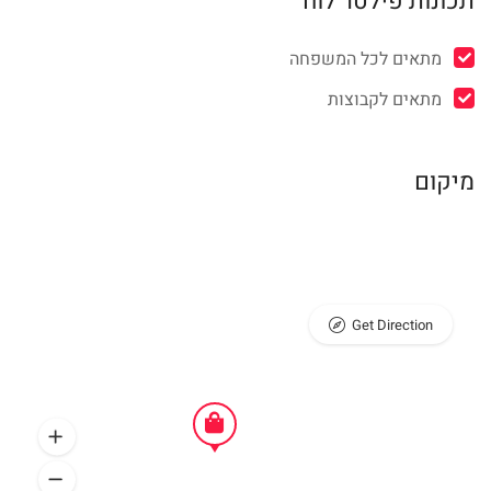
תכונות פילטר לוח
מתאים לכל המשפחה
מתאים לקבוצות
מיקום
Get Direction