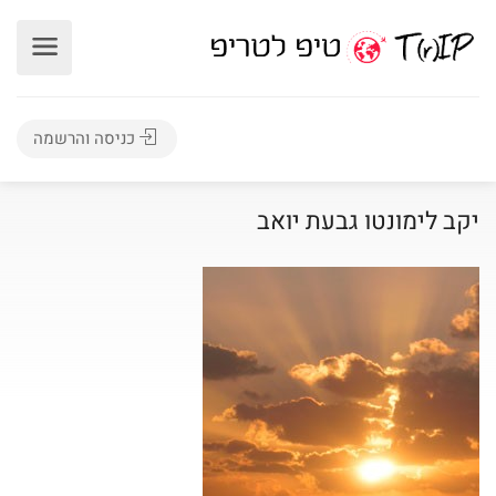
כניסה והרשמה
יקב לימונטו גבעת יואב