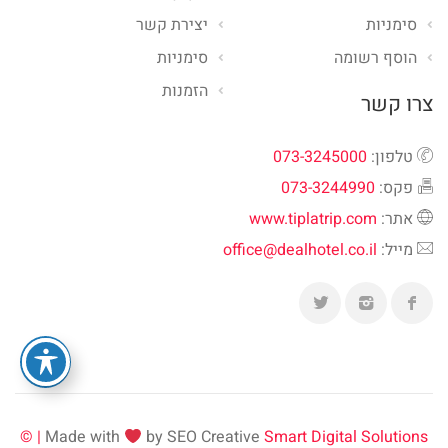
סימניות
יצירת קשר
הוסף רשומה
סימניות
הזמנות
צרו קשר
טלפון:
073-3245000
פקס:
073-3244990
אתר:
www.tiplatrip.com
מייל:
office@dealhotel.co.il
Made with
by SEO Creative
Smart Digital Solutions | ©