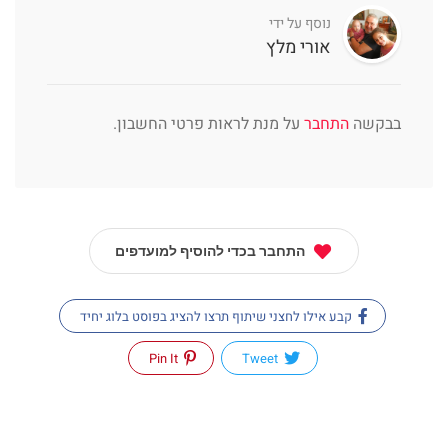
נוסף על ידי
אורי מלץ
בבקשה
התחבר
על מנת לראות פרטי החשבון.
התחבר בכדי להוסיף למועדפים
קבע אילו לחצני שיתוף תרצו להציג בפוסט בלוג יחיד
Pin It
Tweet