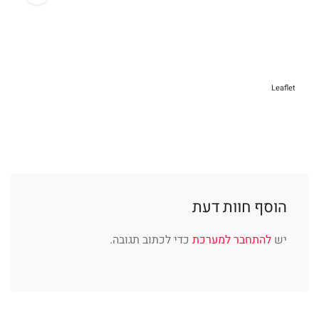
Leaflet
הוסף חוות דעת
יש
להתחבר למערכת
כדי לכתוב תגובה.