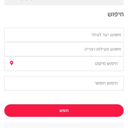
חיפוש
חיפוש יעד לטיול
חיפוש פעילות רצוייה
חפש