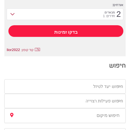
אורחים:
2
מבוגרים:
חדרים: 1
lior2022
קוד קופון:
חיפוש
חיפוש יעד לטיול
חיפוש פעילות רצוייה