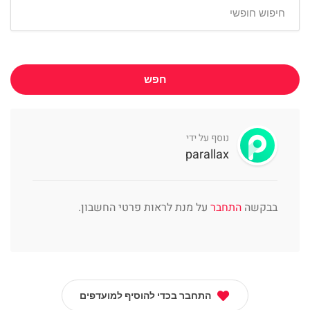
חפש
נוסף על ידי
parallax
בבקשה
התחבר
על מנת לראות פרטי החשבון.
התחבר בכדי להוסיף למועדפים