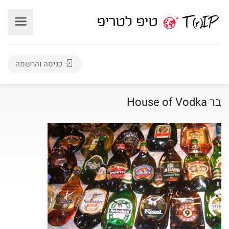
כניסה והרשמה
בר House of Vodka