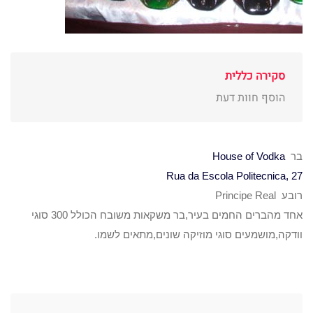
סקירה כללית
הוסף חוות דעת
בר
House of Vodka
Rua da Escola Politecnica, 27
רובע Principe Real
אחד מהברים החמים בעיר,בר משקאות משובח הכולל 300 סוגי
וודקה,מושמעים סוגי מוזיקה שונים,מתאים לשמו.