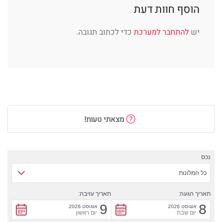
הוסף חוות דעת
יש
להתחבר למערכת
כדי לכתוב תגובה.
מצאתי טעות!
נכס
כל המלונות
תאריך הגעה:
תאריך עזיבה:
9
8
אוגוסט 2026
אוגוסט 2026
יום שבת
יום ראשון