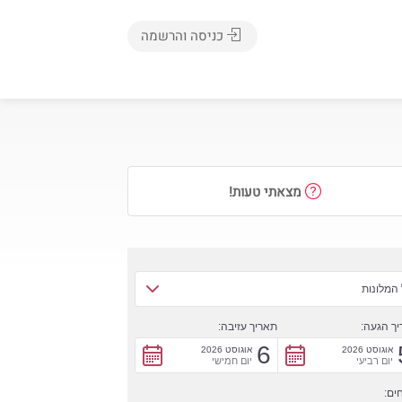
כניסה והרשמה
מצאתי טעות!
המלונות
ך הגעה:
תאריך עזיבה:
6
אוגוסט 2026
אוגוסט 2026
יום רביעי
יום חמישי
ים: