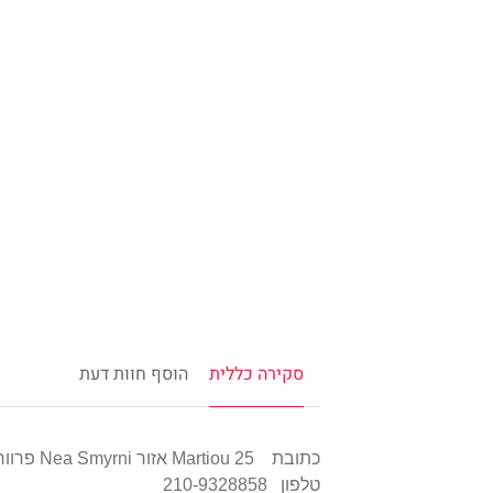
סקירה כללית
הוסף חוות דעת
כתובת
Martiou 25
אזור
Nea Smyrni
פרוור
טלפון 210-9328858