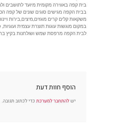
בית קפה באווירה מקומית מיועד לתושבים ולת
בבית הקפה מגישים סוגים שונים של קפה הכו
משקאות קלים קרים מוגזים,מיצים,בירות ויינ
במקום מוגשות עוגות תוצרת עצמית ועוגיות, סל
לבית הקפה מרפסת שמש ושולחנות בקיץ ברח
הוסף חוות דעת
יש
להתחבר למערכת
כדי לכתוב תגובה.