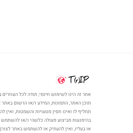
אתר זה הינו לשימוש חינמי, תודה לכל העוזרים ב
תוכן האתר, התמונות, המידע ו/או הרשום באתר א
תחליף לו ואינו חסין מטעויות והשמטות, ואין לה
בהימנעות מביצוע פעולה כלשהי ו/או להשתמש 
או בעליו, ואין להעתיק או להשתמש באתר לצורך