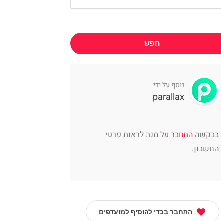
חפש
נוסף על ידי
parallax
בבקשה
התחבר
על מנת לראות פרטי
החשבון.
התחבר בכדי להוסיף למועדפים