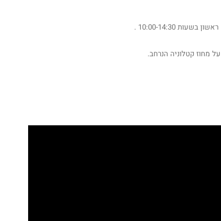
על מחוז קטלוניה הנרחב.