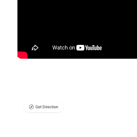
Get Direction