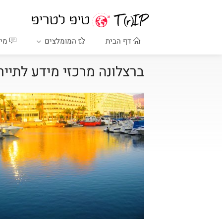
דף הבית
המומלצים
מיד
ברצלונה מרכזי מידע לתייר