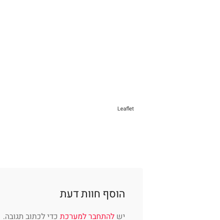
Leaflet
הוסף חוות דעת
יש
להתחבר למערכת
כדי לכתוב תגובה.