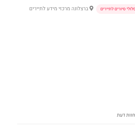
ברצלונה מרכזי מידע לתיירים
לולי סיורים לתיירים
וות דעת