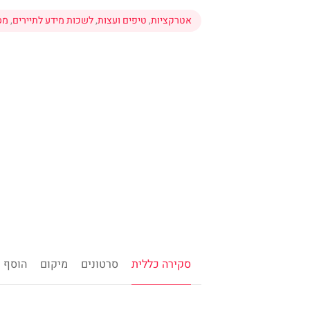
אטרקציות
,
טיפים ועצות
,
לשכות מידע לתיירים
,
מס
סקירה כללית
סרטונים
מיקום
הוסף ח