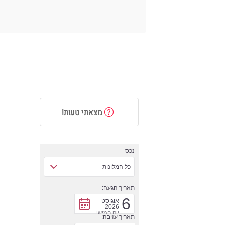
מצאתי טעות!
נכס
כל המלונות
תאריך הגעה:
6
אוגוסט
2026
יום חמישי
תאריך עזיבה: