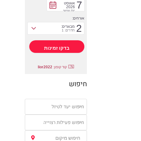
7
אוגוסט
2026
יום שישי
אורחים:
2
מבוגרים:
חדרים: 1
lior2022
קוד קופון:
חיפוש
חיפוש יעד לטיול
חיפוש פעילות רצוייה