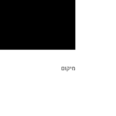
מיקום