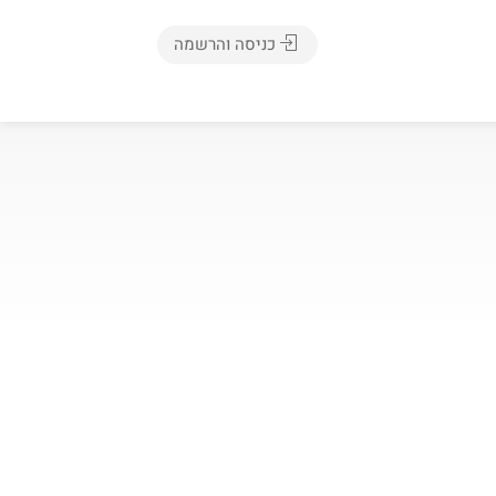
כניסה והרשמה