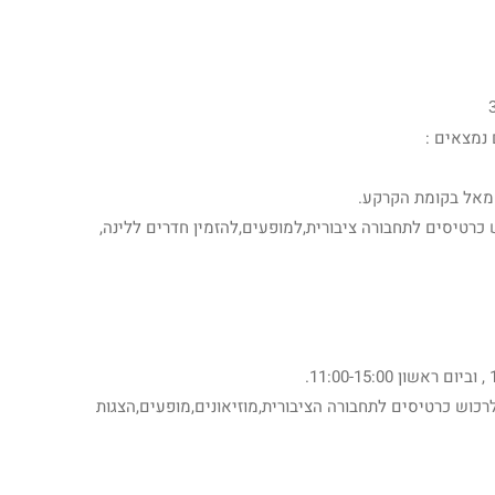
 נמצאים :
 כרטיסים לתחבורה ציבורית,למופעים,להזמין חדרים ללינה,
לרכוש כרטיסים לתחבורה הציבורית,מוזיאונים,מופעים,הצגות