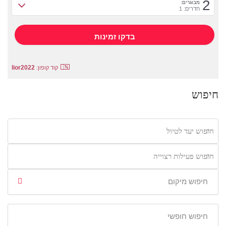
2
מבוגרים:
חדרים: 1
lior2022
קוד קופון:
חיפוש
חיפוש יעד לטיול
חיפוש פעילות רצוייה