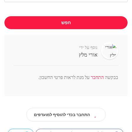
חפש
נוסף על ידי
אורי מלץ
בבקשה
התחבר
על מנת לראות פרטי החשבון.
התחבר בכדי להוסיף למועדפים