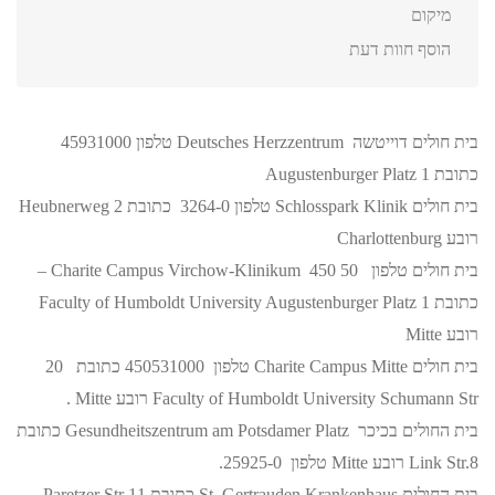
מיקום
הוסף חוות דעת
בית חולים דוייטשה Deutsches Herzzentrum טלפון 45931000
כתובת Augustenburger Platz 1
בית חולים Schlosspark Klinik טלפון 3264-0 כתובת Heubnerweg 2
רובע Charlottenburg
בית חולים טלפון Charite Campus Virchow-Klinikum 450 50 –
כתובת Faculty of Humboldt University Augustenburger Platz 1
רובע Mitte
בית חולים Charite Campus Mitte טלפון 450531000 כתובת 20
Faculty of Humboldt University Schumann Str רובע Mitte .
בית החולים בכיכר Gesundheitszentrum am Potsdamer Platz כתובת
Link Str.8 רובע Mitte טלפון 25925-0.
בית החולים St. Gertrauden Krankenhaus כתובת 11 Paretzer Str