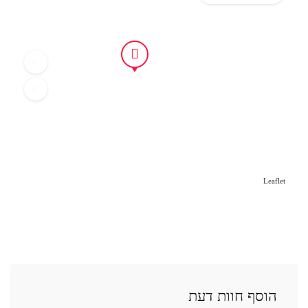
Leaflet
הוסף חוות דעת