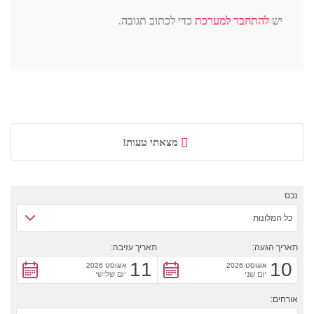
יש
להתחבר למערכת
כדי לכתוב תגובה.
מצאתי טעות!
נכס
כל המלונות
תאריך הגעה:
תאריך עזיבה:
11
10
אוגוסט 2026
אוגוסט 2026
יום שני
יום שלישי
אורחים: