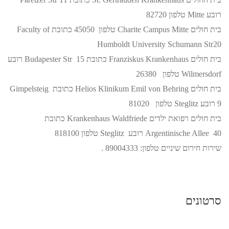
רובע Mitte טלפון 82720
בית חולים Charite Campus Mitte טלפון 45050 כתובת Faculty of
Humboldt University Schumann Str20
בית חולים Franziskus Krankenhaus כתובת 15 Budapester Str רובע
Wilmersdorf טלפון 26380
בית חולים Helios Klinikum Emil von Behring כתובת Gimpelsteig
9 רובע Steglitz טלפון 81020
בית חולים רפואת ילדים Krankenhaus Waldfriede כתובת
Argentinische Allee 40 רובע Steglitz טלפון 818100
שירות חירום שיניים טלפון: 89004333 .
סרטונים