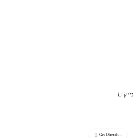
מיקום
Get Direction