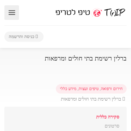
כניסה והרשמה
ברלין רשימת בתי חולים ומרפאות
חירום ורפואה
,
טיפים ועצות
,
מידע כללי
ברלין רשימת בתי חולים ומרפאות
סקירה כללית
סרטונים