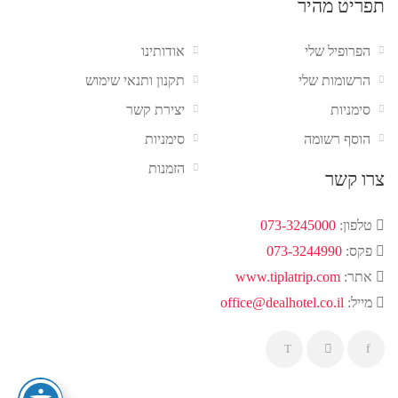
תפריט מהיר
הפרופיל שלי
אודותינו
הרשומות שלי
תקנון ותנאי שימוש
סימניות
יצירת קשר
הוסף רשומה
סימניות
הזמנות
צרו קשר
טלפון:
073-3245000
פקס:
073-3244990
אתר:
www.tiplatrip.com
מייל:
office@dealhotel.co.il