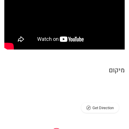
מיקום
Get Direction