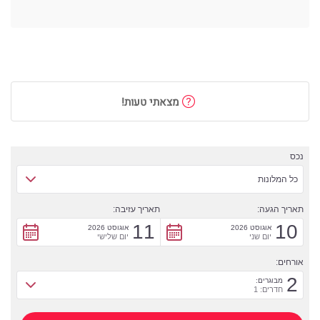
מצאתי טעות!
נכס
כל המלונות
תאריך הגעה:
תאריך עזיבה:
11
10
אוגוסט 2026
אוגוסט 2026
יום שני
יום שלישי
אורחים:
2
מבוגרים:
חדרים: 1