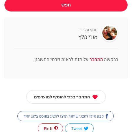
חפש
נוסף על ידי
אורי מלץ
בבקשה
התחבר
על מנת לראות פרטי החשבון.
התחבר בכדי להוסיף למועדפים
קבע אילו לחצני שיתוף תרצו להציג בפוסט בלוג יחיד
Pin It
Tweet