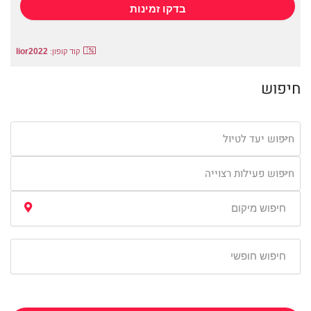
lior2022
קוד קופון:
חיפוש
חיפוש יעד לטיול
חיפוש פעילות רצוייה