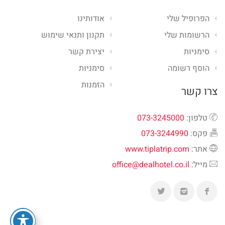
הפרופיל שלי
אודותינו
הרשומות שלי
תקנון ותנאי שימוש
סימניות
יצירת קשר
הוסף רשומה
סימניות
הזמנות
צרו קשר
טלפון:
073-3245000
פקס:
073-3244990
אתר:
www.tiplatrip.com
מייל:
office@dealhotel.co.il