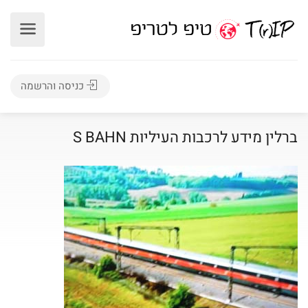
כניסה והרשמה
ברלין מידע לרכבות העיליות S BAHN