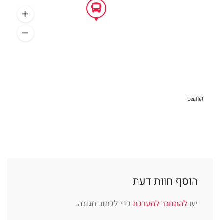
Leaflet
הוסף חוות דעת
יש
להתחבר למערכת
כדי לכתוב תגובה.