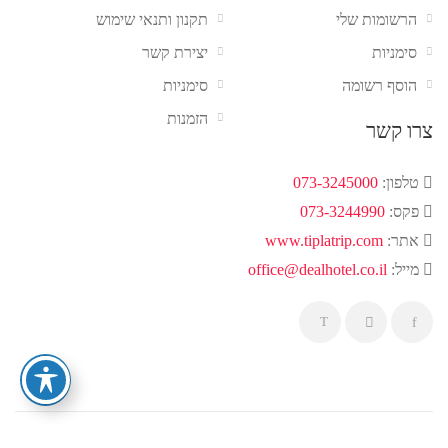
הרשומות שלי
תקנון ותנאי שימוש
סימניות
יצירת קשר
הוסף רשומה
סימניות
הזמנות
צרו קשר
טלפון:
073-3245000
פקס:
073-3244990
אתר:
www.tiplatrip.com
מייל:
office@dealhotel.co.il