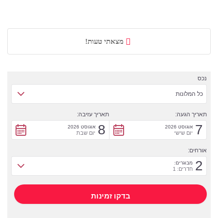
מצאתי טעות!
נכס
כל המלונות
תאריך הגעה:
תאריך עזיבה:
8
7
אוגוסט 2026
אוגוסט 2026
יום שישי
יום שבת
אורחים:
2
מבוגרים:
חדרים: 1