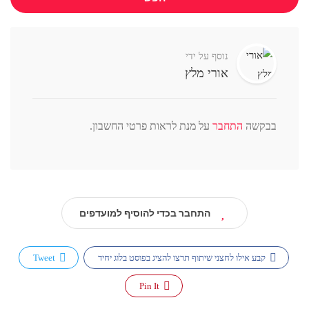
נוסף על ידי
אורי מלץ
בבקשה
התחבר
על מנת לראות פרטי החשבון.
התחבר בכדי להוסיף למועדפים
קבע אילו לחצני שיתוף תרצו להציג בפוסט בלוג יחיד
Tweet
Pin It