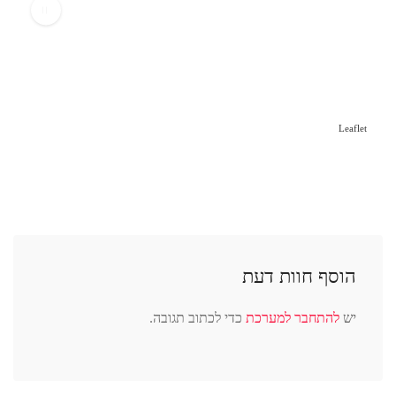
Leaflet
הוסף חוות דעת
יש
להתחבר למערכת
כדי לכתוב תגובה.