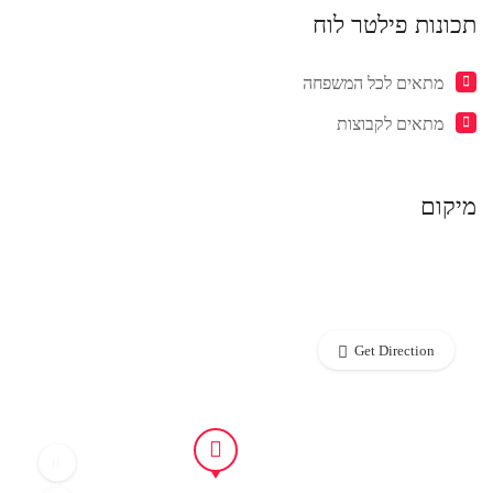
תכונות פילטר לוח
מתאים לכל המשפחה
מתאים לקבוצות
מיקום
Get Direction