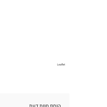
Leaflet
הוסף חוות דעת