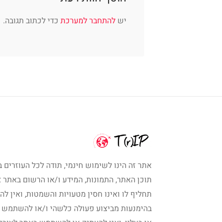
יש
להתחבר למערכת
כדי לכתוב תגובה.
אתר זה הינו לשימוש חינמי, תודה לכל העוזרים ב
תוכן האתר, התמונות, המידע ו/או הרשום באתר א
תחליף לו ואינו חסין מטעויות והשמטות, ואין לה
בהימנעות מביצוע פעולה כלשהי ו/או להשתמש 