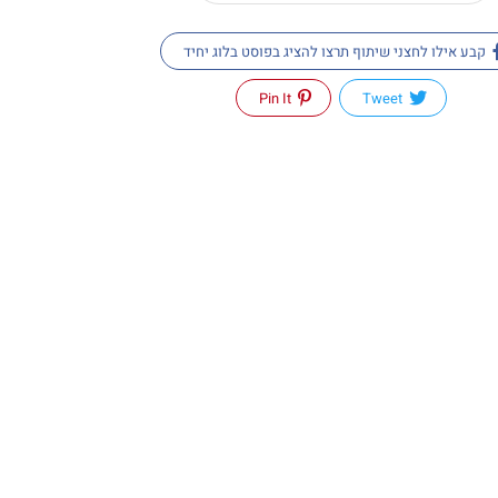
קבע אילו לחצני שיתוף תרצו להציג בפוסט בלוג יחיד
Pin It
Tweet