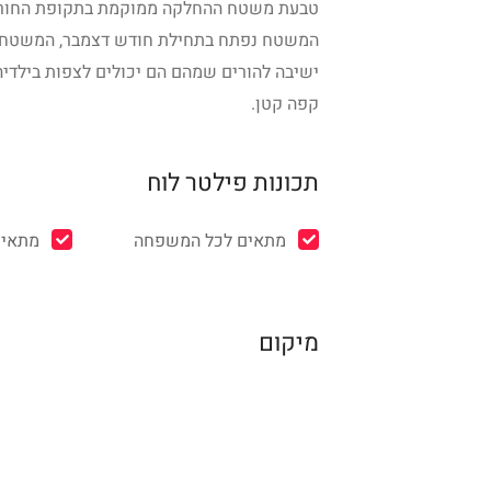
טבעת משטח ההחלקה ממוקמת בתקופת החורף
ישיבה להורים שמהם הם יכולים לצפות בילד
קפה קטן.
תכונות פילטר לוח
מתאים לכל המשפחה
מתאים
מיקום