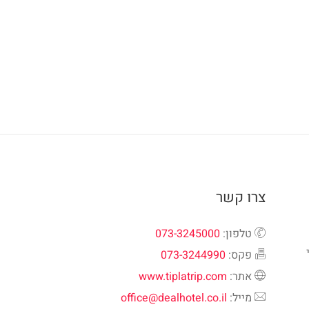
צרו קשר
טלפון:
073-3245000
פקס:
073-3244990
אתר:
www.tiplatrip.com
מייל:
office@dealhotel.co.il