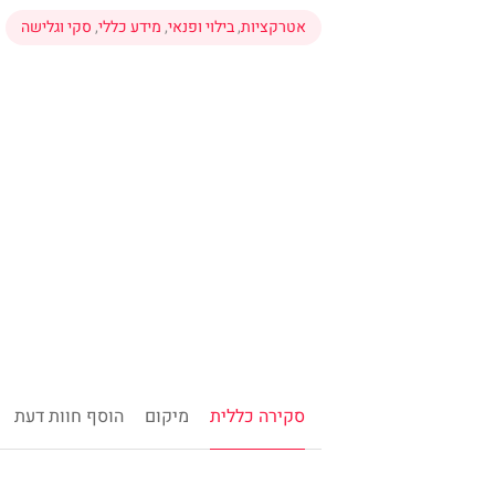
אטרקציות
,
בילוי ופנאי
,
מידע כללי
,
סקי וגלישה
סקירה כללית
מיקום
הוסף חוות דעת