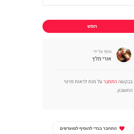
חפש
נוסף על ידי
אורי מלץ
בבקשה
התחבר
על מנת לראות פרטי
החשבון.
התחבר בכדי להוסיף למועדפים