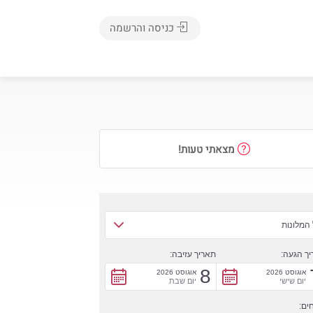
כניסה והרשמה
מצאתי טעות!
המלונות
ך הגעה:
תאריך עזיבה:
8
אוגוסט 2026
אוגוסט 2026
יום שישי
יום שבת
ים: