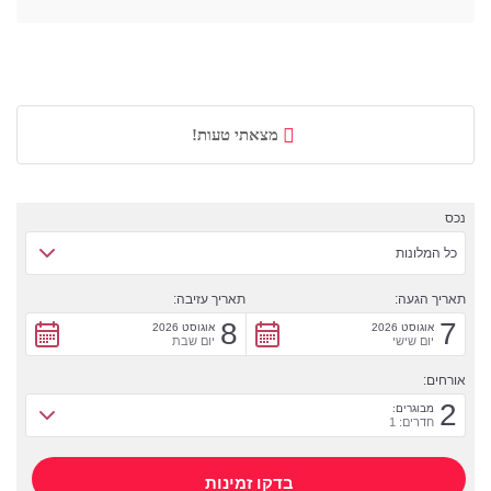
מצאתי טעות!
נכס
כל המלונות
תאריך הגעה:
תאריך עזיבה:
8
7
אוגוסט 2026
אוגוסט 2026
יום שישי
יום שבת
אורחים:
2
מבוגרים:
חדרים: 1