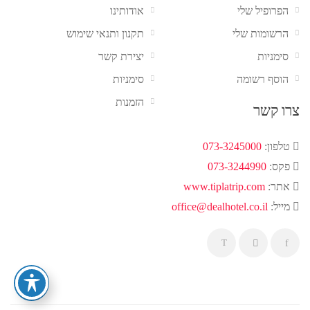
הפרופיל שלי
אודותינו
הרשומות שלי
תקנון ותנאי שימוש
סימניות
יצירת קשר
הוסף רשומה
סימניות
הזמנות
צרו קשר
טלפון:
073-3245000
פקס:
073-3244990
אתר:
www.tiplatrip.com
מייל:
office@dealhotel.co.il