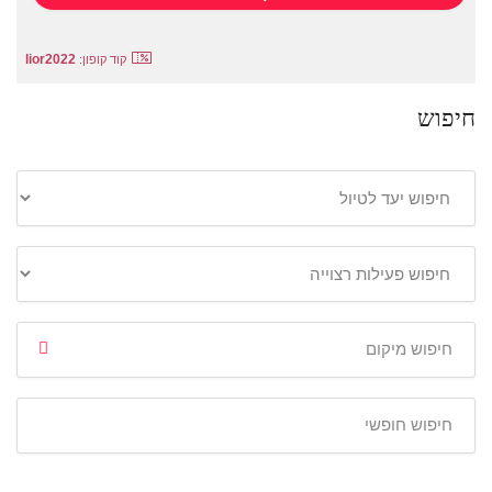
lior2022
קוד קופון:
חיפוש