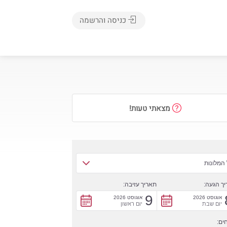
כניסה והרשמה
מצאתי טעות!
המלונות
ך הגעה:
תאריך עזיבה:
9
אוגוסט 2026
אוגוסט 2026
יום שבת
יום ראשון
ים: