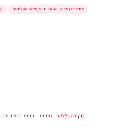
אוכל ים תיכוני
,
מסעדות מקומיות ועולמיות
או
סקירה כללית
מיקום
הוסף חוות דעת