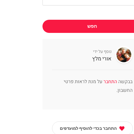
חפש
נוסף על ידי
אורי מלץ
בבקשה
התחבר
על מנת לראות פרטי
החשבון.
התחבר בכדי להוסיף למועדפים