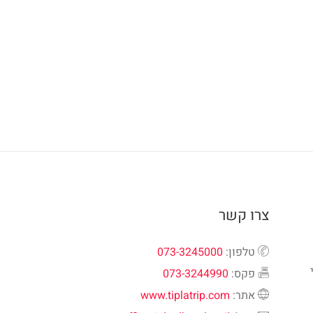
צרו קשר
טלפון:
073-3245000
פקס:
073-3244990
אתר:
www.tiplatrip.com