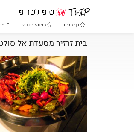
דף הבית
המומלצים
מיד
בית זרזיר מסעדת אל סולט