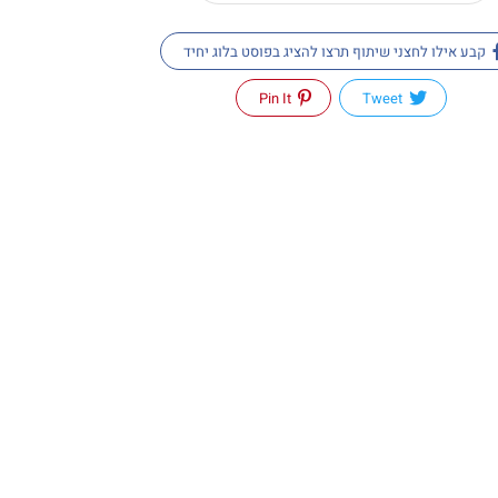
קבע אילו לחצני שיתוף תרצו להציג בפוסט בלוג יחיד
Pin It
Tweet