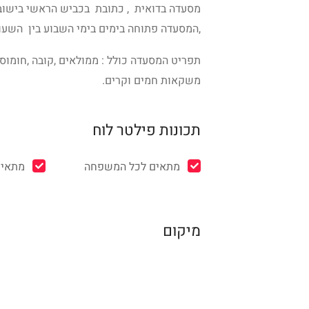
,המסעדה פתוחה בימים בימי השבוע בין השעות 08:00-22:00
תפריט המסעדה כולל : ממולאים ,קובה ,חומוס,
משקאות חמים וקרים.
תכונות פילטר לוח
מתאים לכל המשפחה
מתאים
מיקום