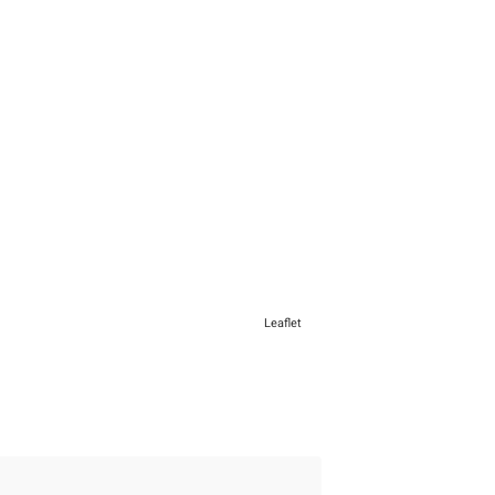
Leaflet