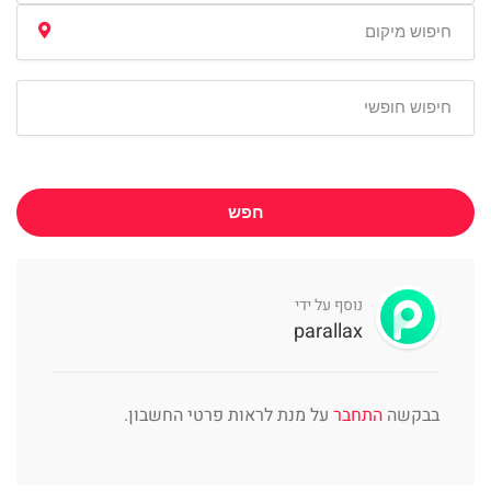
חפש
נוסף על ידי
parallax
בבקשה
התחבר
על מנת לראות פרטי החשבון.