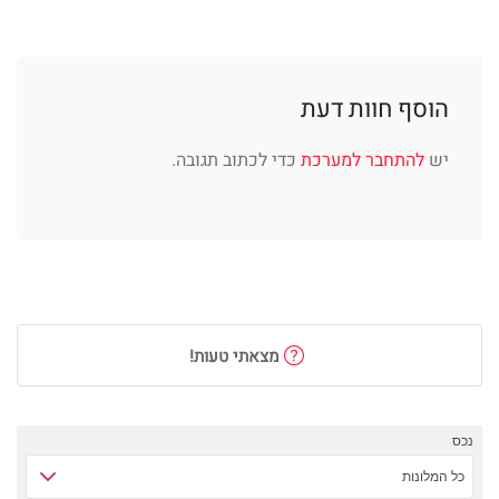
הוסף חוות דעת
יש
להתחבר למערכת
כדי לכתוב תגובה.
מצאתי טעות!
נכס
כל המלונות