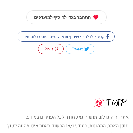
התחבר בכדי להוסיף למועדפים
קבע אילו לחצני שיתוף תרצו להציג בפוסט בלוג יחיד
Pin It
Tweet
אתר זה הינו לשימוש חינמי, תודה לכל העוזרים במידע.
תוכן האתר, התמונות, המידע ו/או הרשום באתר אינו מהווה ייעוץ