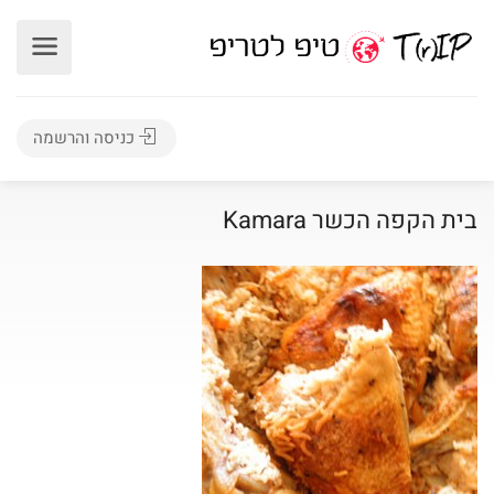
כניסה והרשמה
בית הקפה הכשר Kamara