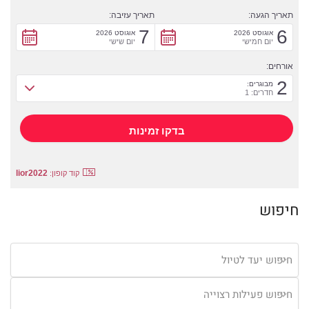
תאריך הגעה:
תאריך עזיבה:
7
6
אוגוסט 2026
אוגוסט 2026
יום חמישי
יום שישי
אורחים:
2
מבוגרים:
חדרים: 1
lior2022
קוד קופון:
חיפוש
חיפוש יעד לטיול
חיפוש פעילות רצוייה