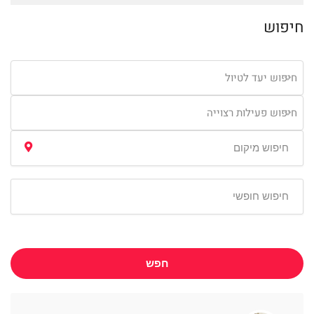
חיפוש
חיפוש יעד לטיול
חיפוש פעילות רצוייה
חפש