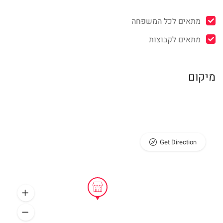
מתאים לכל המשפחה
מתאים לקבוצות
מיקום
Get Direction