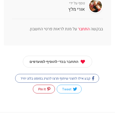
נוסף על ידי
אורי מלץ
בבקשה
התחבר
על מנת לראות פרטי החשבון.
התחבר בכדי להוסיף למועדפים
קבע אילו לחצני שיתוף תרצו להציג בפוסט בלוג יחיד
Pin It
Tweet