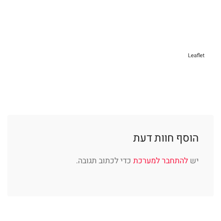
Leaflet
הוסף חוות דעת
יש
להתחבר למערכת
כדי לכתוב תגובה.