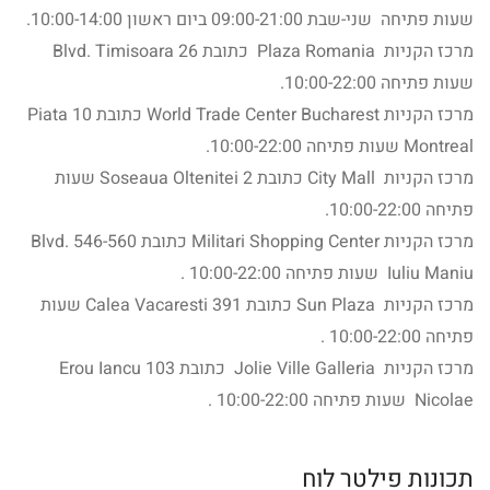
שעות פתיחה שני-שבת 09:00-21:00 ביום ראשון 10:00-14:00.
מרכז הקניות Plaza Romania כתובת 26 Blvd. Timisoara
שעות פתיחה 10:00-22:00.
מרכז הקניות World Trade Center Bucharest כתובת 10 Piata
Montreal שעות פתיחה 10:00-22:00.
מרכז הקניות City Mall כתובת 2 Soseaua Oltenitei שעות
פתיחה 10:00-22:00.
מרכז הקניות Militari Shopping Center כתובת 546-560 Blvd.
Iuliu Maniu שעות פתיחה 10:00-22:00 .
מרכז הקניות Sun Plaza כתובת 391 Calea Vacaresti שעות
פתיחה 10:00-22:00 .
מרכז הקניות Jolie Ville Galleria כתובת 103 Erou Iancu
Nicolae שעות פתיחה 10:00-22:00 .
תכונות פילטר לוח