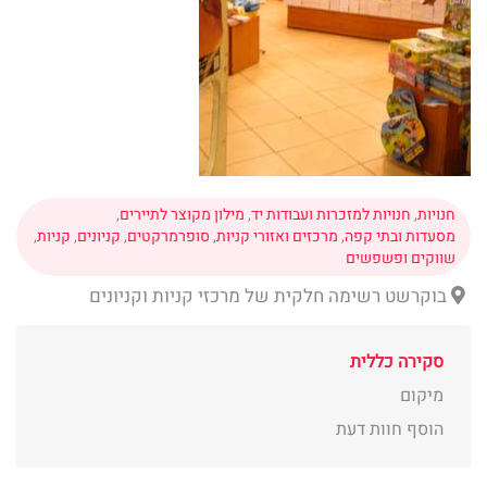
חנויות
,
חנויות למזכרות ועבודות יד
,
מילון מקוצר לתיירים
,
מסעדות ובתי קפה
,
מרכזים ואזורי קניות
,
סופרמרקטים
,
קניונים
,
קניות
,
שווקים ופשפשים
בוקרשט רשימה חלקית של מרכזי קניות וקניונים
סקירה כללית
מיקום
הוסף חוות דעת