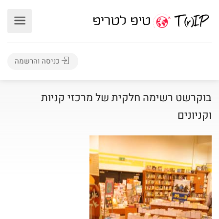
כניסה והרשמה
בוקרשט רשימה חלקית של מרכזי קניות
וקניונים