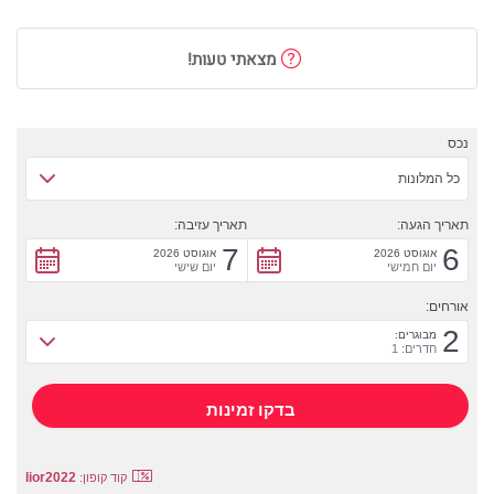
מצאתי טעות!
נכס
כל המלונות
תאריך הגעה:
תאריך עזיבה:
7
6
אוגוסט 2026
אוגוסט 2026
יום חמישי
יום שישי
אורחים:
2
מבוגרים:
חדרים: 1
lior2022
קוד קופון: