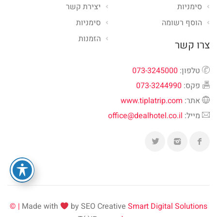
סימניות
יצירת קשר
הוסף רשומה
סימניות
הזמנות
צרו קשר
טלפון:
073-3245000
פקס:
073-3244990
אתר:
www.tiplatrip.com
מייל:
office@dealhotel.co.il
Made with
by SEO Creative
Smart Digital Solutions | ©