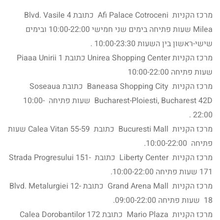
מרכז הקניות Afi Palace Cotroceni כתובת 4 Blvd. Vasile
Milea שעות פתיחה בימים שני חמישי 10:00-22:00 ובימים
שישי-ראשון בין השעות 10:00-23:30 .
מרכז הקניות Unirea Shopping Center כתובת 1 Piaaa Unirii
שעות פתיחה 10:00-22:00
מרכז הקניות Baneasa Shopping City כתובת Soseaua
Bucharest-Ploiesti, Bucharest 42D שעות פתיחה 10:00-
22:00 .
מרכז הקניות Bucuresti Mall כתובת Calea Vitan 55-59 שעות
פתיחה 10:00-22:00.
מרכז הקניות Liberty Center כתובת Strada Progresului 151-
171 שעות פתיחה 10:00-22:00.
מרכז הקניות Grand Arena Mall כתובת Blvd. Metalurgiei 12-
18 שעות פתיחה 09:00-22:00.
מרכז הקניות Mario Plaza כתובת 172 Calea Dorobantilor