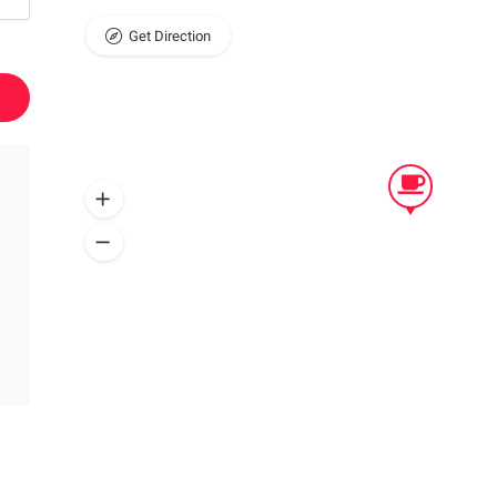
Get Direction