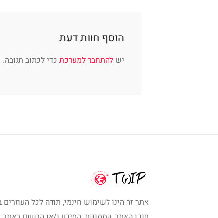
הוסף חוות דעת
יש
להתחבר למערכת
כדי לכתוב תגובה.
אתר זה הינו לשימוש חינמי, תודה לכל העוזרים ב
תוכן האתר, התמונות, המידע ו/או הרשום באתר א