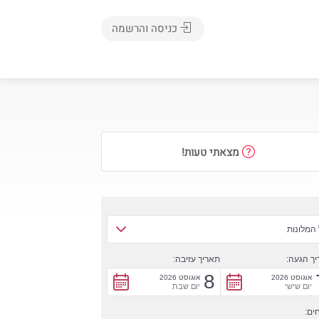
כניסה והרשמה
מצאתי טעות!
המלונות
ך הגעה:
תאריך עזיבה:
8
אוגוסט 2026
אוגוסט 2026
יום שישי
יום שבת
ים: