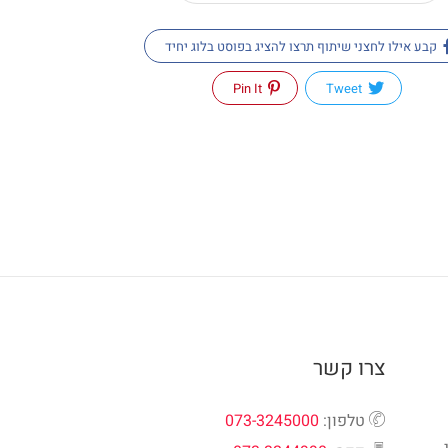
קבע אילו לחצני שיתוף תרצו להציג בפוסט בלוג יחיד
Pin It
Tweet
צרו קשר
טלפון:
073-3245000