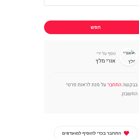
חפש
נוסף על ידי
אורי מלץ
בבקשה
התחבר
על מנת לראות פרטי
החשבון.
התחבר בכדי להוסיף למועדפים