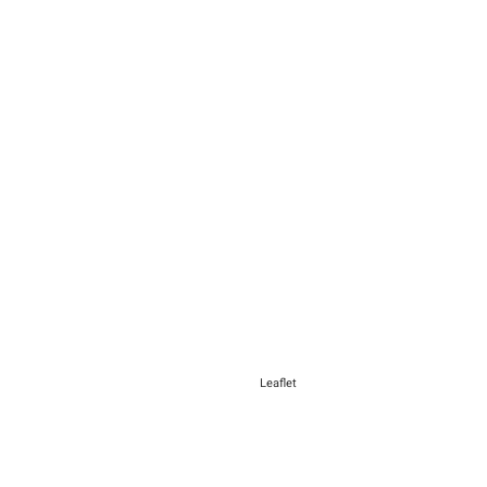
Leaflet